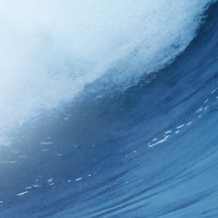
Добыча
Комплект
Технологии
Где купить