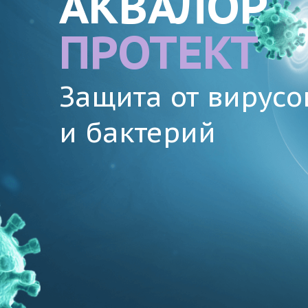
АКВАЛОР
ПРОТЕКТ
Защита от вирусо
и бактерий