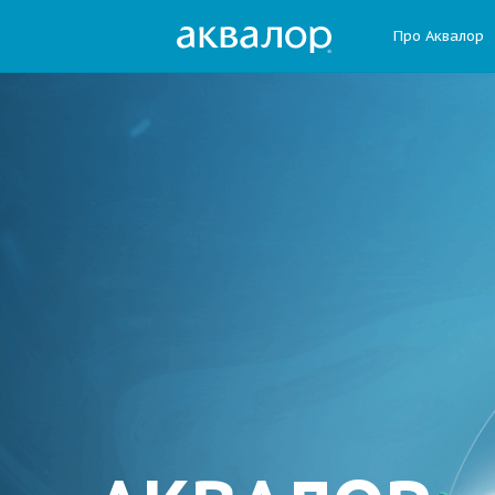
Про Аквалор