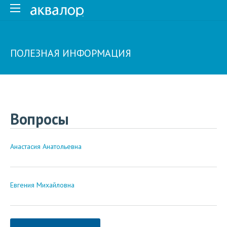
ПОЛЕЗНАЯ ИНФОРМАЦИЯ
Вопросы
Анастасия Анатольевна
Евгения Михайловна