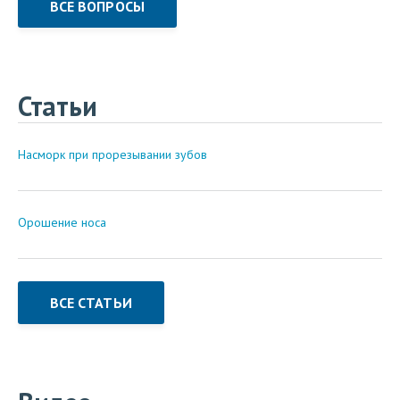
ВСЕ ВОПРОСЫ
Статьи
Насморк при прорезывании зубов
Орошение носа
ВСЕ СТАТЬИ