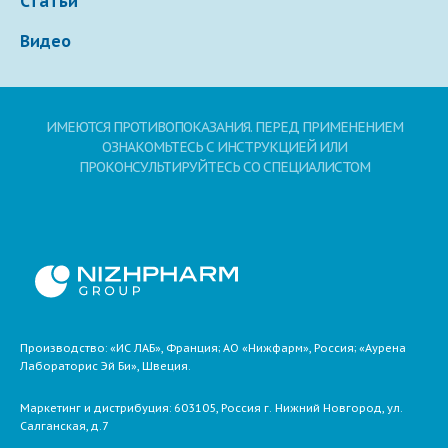
Статьи
Видео
ИМЕЮТСЯ ПРОТИВОПОКАЗАНИЯ. ПЕРЕД ПРИМЕНЕНИЕМ
ОЗНАКОМЬТЕСЬ С ИНСТРУКЦИЕЙ ИЛИ
ПРОКОНСУЛЬТИРУЙТЕСЬ СО СПЕЦИАЛИСТОМ
Производство: «ИС ЛАБ», Франция; АО «Нижфарм», Россия; «Аурена
Лабораторис Эй Би», Швеция.
Маркетинг и дистрибуция:
603105,
Россия
г. Нижний Новгород,
ул.
Салганская, д.7