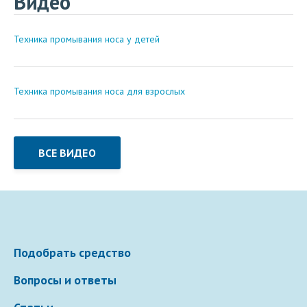
Видео
Техника промывания носа у детей
Техника промывания носа для взрослых
ВСЕ ВИДЕО
Подобрать средство
Вопросы и ответы