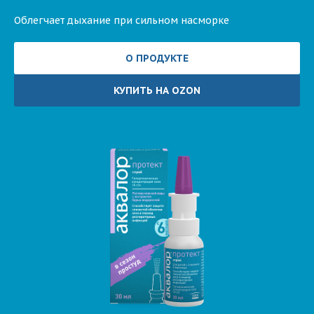
Облегчает дыхание при сильном насморке
О ПРОДУКТЕ
КУПИТЬ НА OZON