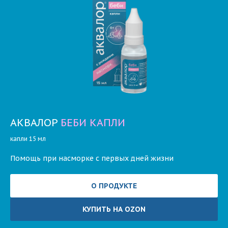
АКВАЛОР
БЕБИ КАПЛИ
капли 15 мл
Помощь при насморке с первых дней жизни
О ПРОДУКТЕ
КУПИТЬ НА OZON