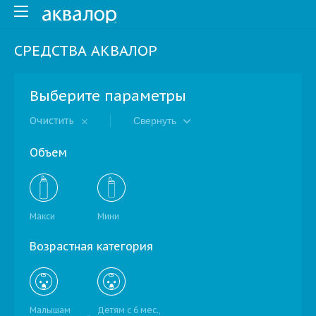
СРЕДСТВА АКВАЛОР
Выберите параметры
Очистить
Свернуть
Объем
Макси
Мини
Возрастная категория
Малышам
Детям с 6 мес.,