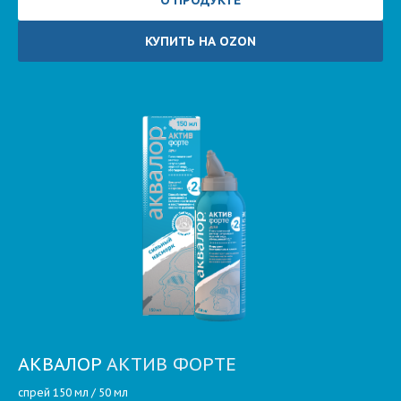
О ПРОДУКТЕ
КУПИТЬ НА OZON
АКВАЛОР
АКТИВ ФОРТЕ
спрей 150 мл / 50 мл