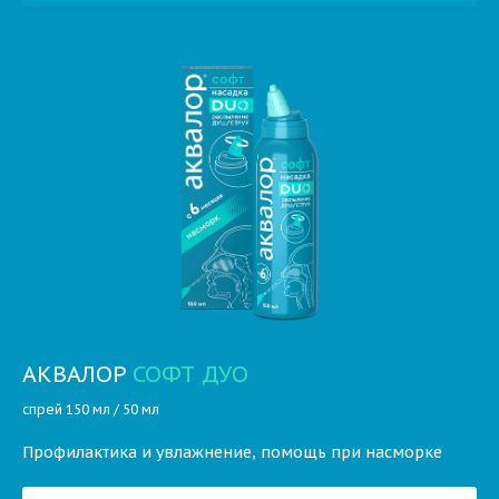
АКВАЛОР
СОФТ ДУО
спрей 150 мл / 50 мл
Профилактика и увлажнение, помощь при насморке