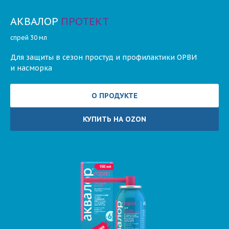
АКВАЛОР
ПРОТЕКТ
спрей 30 мл
Для защиты в сезон простуд и профилактики ОРВИ
и насморка
О ПРОДУКТЕ
КУПИТЬ НА OZON