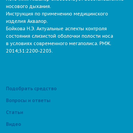
носового дыхания.
Инструкция по применению медицинского
изделия Аквалор.
Бойкова Н.Э. Актуальные аспекты контроля
состояния слизистой оболочки полости носа
в условиях современного мегаполиса. РМЖ.
2014;31:2200-2203.
Подобрать средство
Вопросы и ответы
Статьи
Видео