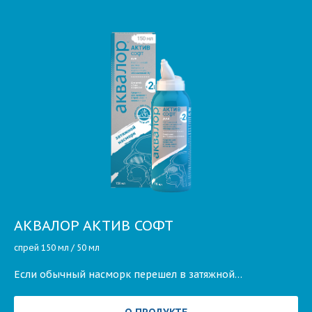
АКВАЛОР
АКТИВ СОФТ
спрей 150 мл / 50 мл
Если обычный насморк перешел в затяжной…