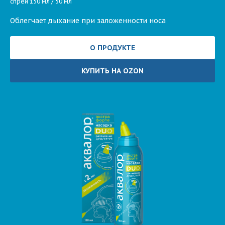
спрей 150 мл / 50 мл
Облегчает дыхание при заложенности носа
О ПРОДУКТЕ
КУПИТЬ НА OZON