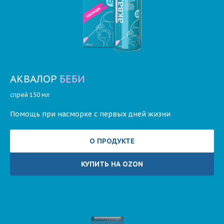
АКВАЛОР
БЕБИ
спрей 150 мл
Помощь при насморке с первых дней жизни
О ПРОДУКТЕ
КУПИТЬ НА OZON