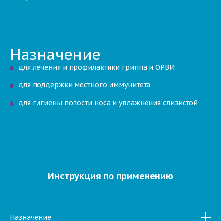
Назначение
для лечения и профилактики гриппа и ОРВИ
для поддержки местного иммунитета
для гигиены полости носа и увлажнения слизистой
Инструкция по применению
Назначение