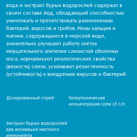
вода и экстракт бурых водорослей содержат в
своем составе йод, обладающий способностью
уничтожать и препятствовать размножению
бактерий, вирусов и грибов. Ионы кальция и
магния, содержащиеся в морской воде,
значительно улучшают работу клеток
мерцательного эпителия слизистой оболочки
носа, нормализуют реологические свойства
(вязкость) слизи, усиливают резистентность
(устойчивость) к внедрению вирусов и бактерий.
Дозированный спрей
Гипертоническая
концентрация соли 15 г/л
Экстракт бурых водорослей
для активации местного
иммунитета