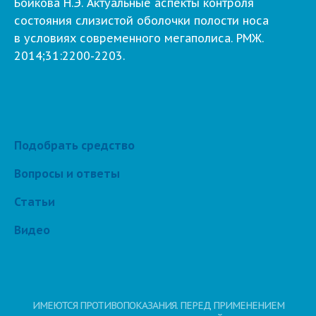
Бойкова Н.Э. Актуальные аспекты контроля
состояния слизистой оболочки полости носа
в условиях современного мегаполиса. РМЖ.
2014;31:2200-2203.
Подобрать средство
Вопросы и ответы
Статьи
Видео
ИМЕЮТСЯ ПРОТИВОПОКАЗАНИЯ. ПЕРЕД ПРИМЕНЕНИЕМ