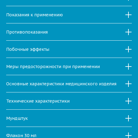
Показания к применению
Противопоказания
Побочные эффекты
Меры предосторожности при применении
Основные характеристики медицинского изделия
Технические характеристики
Мундштук
Флакон 30 мл