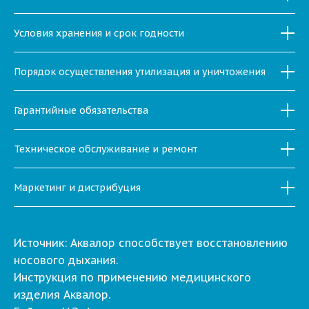
Условия хранения и срок годности
Порядок осуществления утилизация и уничтожения
Гарантийные обязательства
Техническое обслуживание и ремонт
Маркетинг и дистрибуция
Источник: Аквалор способствует восстановлению
носового дыхания.
Инструкция по применению медицинского
изделия Аквалор.