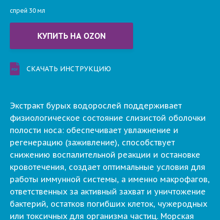
спрей 30 мл
КУПИТЬ НА OZON
СКАЧАТЬ ИНСТРУКЦИЮ
Экстракт бурых водорослей поддерживает
физиологическое состояние слизистой оболочки
полости носа: обеспечивает увлажнение и
регенерацию (заживление), способствует
снижению воспалительной реакции и остановке
кровотечения, создает оптимальные условия для
работы иммунной системы, а именно макрофагов,
ответственных за активный захват и уничтожение
бактерий, остатков погибших клеток, чужеродных
или токсичных для организма частиц. Морская