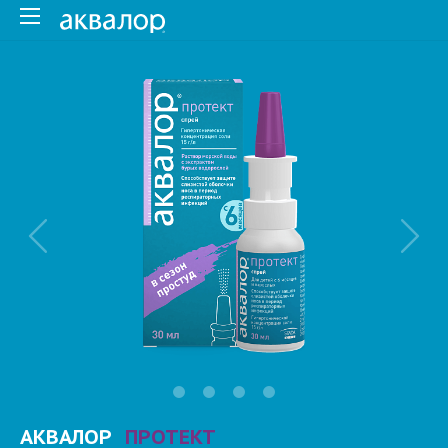
АКВАЛОР
ПРОТЕКТ