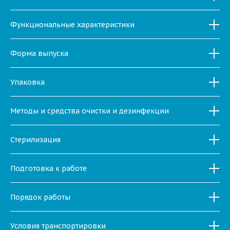
Функциональные характеристики
Форма выпуска
Упаковка
Методы и средства очистки и дезинфекции
Стерилизация
Подготовка к работе
Порядок работы
Условия транспортировки