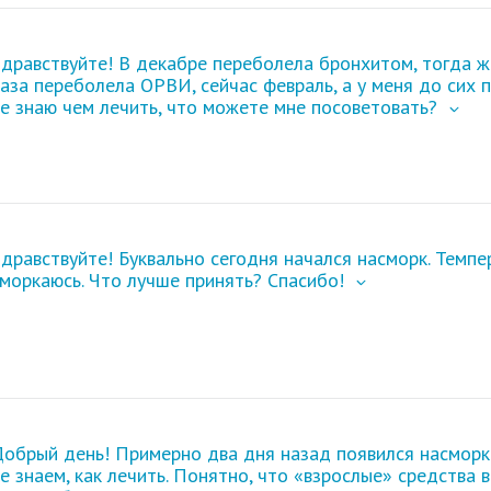
дравствуйте! В декабре переболела бронхитом, тогда же
аза переболела ОРВИ, сейчас февраль, а у меня
до сих 
е знаю чем лечить, что можете мне посоветовать?
дравствуйте! Буквально сегодня начался насморк. Темпе
моркаюсь. Что лучше принять? Спасибо!
обрый день! Примерно два дня назад появился насморк 
е знаем, как лечить. Понятно, что «взрослые» средства в