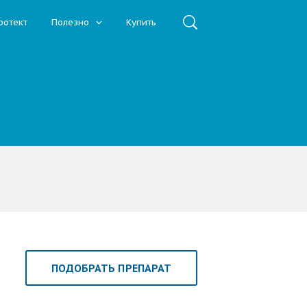
ротект
Полезно
Купить
ПОДОБРАТЬ ПРЕПАРАТ