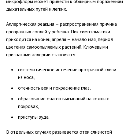
микрофлоры может привести к обширным поражениям
дыхательных путей и легких.
Аллергическая реакция — распространенная причина
прозрачных соплей у ребенка. Пик симптоматики
приходится на конец апреля — начало мая, период
цветения самоопыляемых растений. Ключевыми
признаками аллергии становятся:
систематическое истечение прозрачной слизи
из носа,
отечность век и покраснение глаз,
образование очагов высыпаний на кожных
покровах,
приступы зуда.
В отдельных случаях развивается отек слизистой