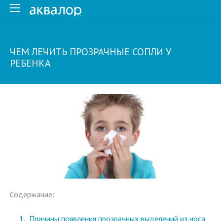
ЧЕМ ЛЕЧИТЬ ПРОЗРАЧНЫЕ СОПЛИ У
РЕБЕНКА
Содержание:
Причины появления прозрачных выделений из носа