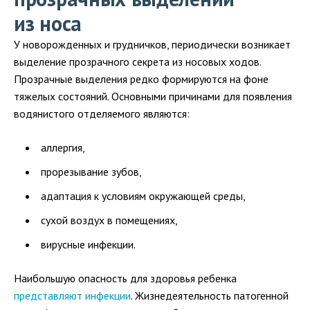
из носа
У новорожденных и грудничков, периодически возникает
выделение прозрачного секрета из носовых ходов.
Прозрачные выделения редко формируются на фоне
тяжелых состояний. Основными причинами для появления
водянистого отделяемого являются:
аллергия,
прорезывание зубов,
адаптация к условиям окружающей среды,
сухой воздух в помещениях,
вирусные инфекции.
Наибольшую опасность для здоровья ребенка
представляют инфекции
. Жизнедеятельность патогенной