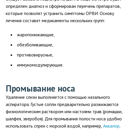
определен диагноз и сформирован перечень препаратов,
которые позволят устранить симптомы ОРВИ. Основу
лечения составят медикаменты нескольких групп:
жаропонижающие,
обезболивающие,
противовирусные,
иммуномодулирующие.
Промывание носа
Удаление слизи выполняется с помощью назального
аспиратора. Густые сопли предварительно разжижаются
физиологическим раствором или настоями трав (ромашки,
шалфея, зверобоя). Для промывания полости носа удобно
использовать спреи с морской водой, например,
Аквалор
.