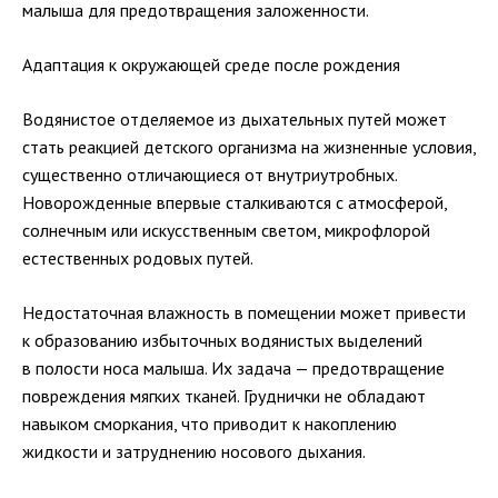
малыша для предотвращения заложенности.
Адаптация к окружающей среде после рождения
Водянистое отделяемое из дыхательных путей может
стать реакцией детского организма на жизненные условия,
существенно отличающиеся от внутриутробных.
Новорожденные впервые сталкиваются с атмосферой,
солнечным или искусственным светом, микрофлорой
естественных родовых путей.
Недостаточная влажность в помещении может привести
к образованию избыточных водянистых выделений
в полости носа малыша. Их задача — предотвращение
повреждения мягких тканей. Груднички не обладают
навыком сморкания, что приводит к накоплению
жидкости и затруднению носового дыхания.