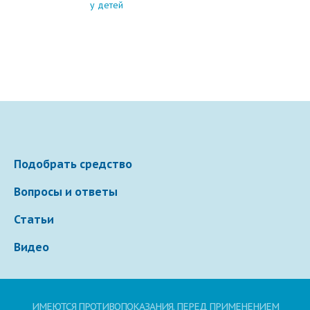
у детей
Подобрать средство
Вопросы и ответы
Статьи
Видео
ИМЕЮТСЯ ПРОТИВОПОКАЗАНИЯ. ПЕРЕД ПРИМЕНЕНИЕМ