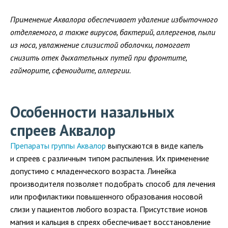
Применение Аквалора обеспечивает удаление избыточного
отделяемого, а также вирусов, бактерий, аллергенов, пыли
из носа, увлажнение слизистой оболочки, помогает
снизить отек дыхательных путей при фронтите,
гайморите, сфеноидите, аллергии.
Особенности назальных
спреев Аквалор
Препараты группы Аквалор
выпускаются в виде капель
и спреев с различным типом распыления. Их применение
допустимо с младенческого возраста. Линейка
производителя позволяет подобрать способ для лечения
или профилактики повышенного образования носовой
слизи у пациентов любого возраста. Присутствие ионов
магния и кальция в спреях обеспечивает восстановление