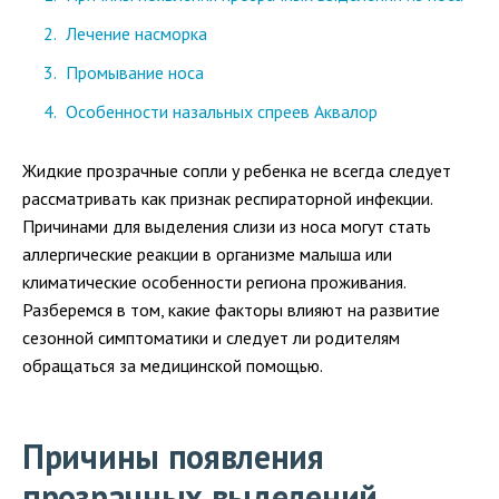
Лечение насморка
Промывание носа
Особенности назальных спреев Аквалор
Жидкие прозрачные сопли у ребенка не всегда следует
рассматривать как признак респираторной инфекции.
Причинами для выделения слизи из носа могут стать
аллергические реакции в организме малыша или
климатические особенности региона проживания.
Разберемся в том, какие факторы влияют на развитие
сезонной симптоматики и следует ли родителям
обращаться за медицинской помощью.
Причины появления
прозрачных выделений