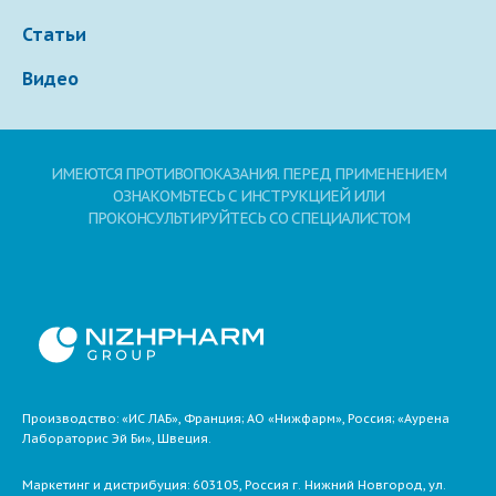
Статьи
Видео
ИМЕЮТСЯ ПРОТИВОПОКАЗАНИЯ. ПЕРЕД ПРИМЕНЕНИЕМ
ОЗНАКОМЬТЕСЬ С ИНСТРУКЦИЕЙ ИЛИ
ПРОКОНСУЛЬТИРУЙТЕСЬ СО СПЕЦИАЛИСТОМ
Производство: «ИС ЛАБ», Франция; АО «Нижфарм», Россия; «Аурена
Лабораторис Эй Би», Швеция.
Маркетинг и дистрибуция:
603105,
Россия
г. Нижний Новгород,
ул.