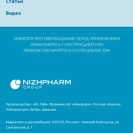
Статьи
Видео
ИМЕЮТСЯ ПРОТИВОПОКАЗАНИЯ. ПЕРЕД ПРИМЕНЕНИЕМ
ОЗНАКОМЬТЕСЬ С ИНСТРУКЦИЕЙ ИЛИ
ПРОКОНСУЛЬТИРУЙТЕСЬ СО СПЕЦИАЛИСТОМ
Производство: «ИС ЛАБ», Франция; АО «Нижфарм», Россия; «Аурена
Лабораторис Эй Би», Швеция.
Маркетинг и дистрибуция:
603105,
Россия
г. Нижний Новгород,
ул.
Салганская, д.7