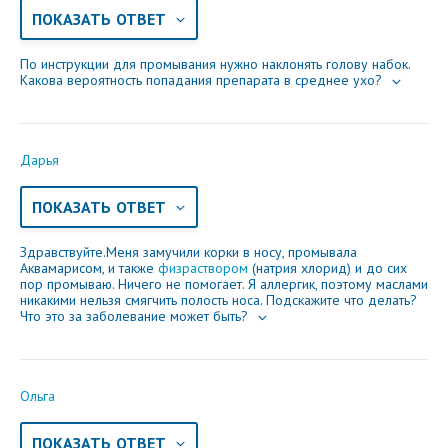
ПОКАЗАТЬ ОТВЕТ
По инструкции для промывания нужно наклонять голову набок.
Какова вероятность попадания препарата в среднее ухо?
Дарья
ПОКАЗАТЬ ОТВЕТ
Здравствуйте.Меня замучили корки в носу, промывала
Аквамарисом, и также
физраствором
(натрия хлорид) и до сих
пор промываю. Ничего не помогает. Я аллергик, поэтому маслами
никакими нельзя смягчить полость носа. Подскажите что делать?
Что это за заболевание может быть?
Ольга
ПОКАЗАТЬ ОТВЕТ