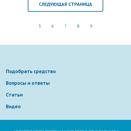
СЛЕДУЮЩАЯ СТРАНИЦА
5
6
7
8
9
Подобрать средство
Вопросы и ответы
Статьи
Видео