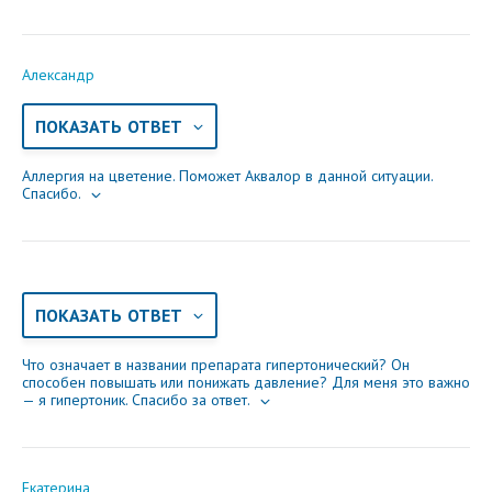
Александр
ПОКАЗАТЬ ОТВЕТ
Аллергия на цветение. Поможет Аквалор в данной ситуации.
Спасибо.
ПОКАЗАТЬ ОТВЕТ
Что означает в названии препарата гипертонический? Он
способен повышать или понижать давление? Для меня это важно
— я гипертоник. Спасибо за ответ.
Екатерина