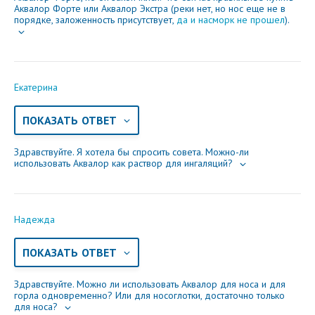
Аквалор Форте или Аквалор Экстра (реки нет, но нос еще не в
порядке, заложенность присутствует,
да и насморк не прошел
).
Екатерина
ПОКАЗАТЬ ОТВЕТ
Здравствуйте. Я хотела бы спросить совета. Можно-ли
использовать Аквалор как раствор для ингаляций?
Надежда
ПОКАЗАТЬ ОТВЕТ
Здравствуйте. Можно ли использовать Аквалор для носа и для
горла одновременно? Или для носоглотки, достаточно только
для носа?