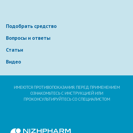
Подобрать средство
Вопросы и ответы
Статьи
Видео
ИМЕЮТСЯ ПРОТИВОПОКАЗАНИЯ. ПЕРЕД ПРИМЕНЕНИЕМ
ОЗНАКОМЬТЕСЬ С ИНСТРУКЦИЕЙ ИЛИ
ПРОКОНСУЛЬТИРУЙТЕСЬ СО СПЕЦИАЛИСТОМ