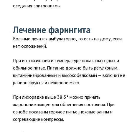
оседания эритроцитов.
Лечение фарингита
Больные лечатся амбулаторно, то есть на дому, если
нет осложнений.
При интоксикации и температуре показаны отдых и
обильное питье. Питание должно быть регулярным,
витаминизированным и высокобелковым — включите в
рацион фрукты и нежирное мясо.
При лихорадке выше 38,5° можно принять
жаропонижающее для облегчения состояния. При
ознобе показаны горячее питье, ножные ванны и
согревающие компрессы.