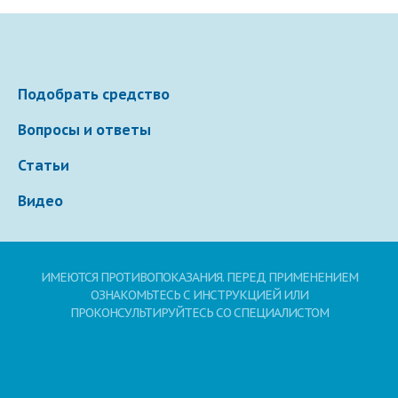
Подобрать средство
Вопросы и ответы
Статьи
Видео
ИМЕЮТСЯ ПРОТИВОПОКАЗАНИЯ. ПЕРЕД ПРИМЕНЕНИЕМ
ОЗНАКОМЬТЕСЬ С ИНСТРУКЦИЕЙ ИЛИ
ПРОКОНСУЛЬТИРУЙТЕСЬ СО СПЕЦИАЛИСТОМ