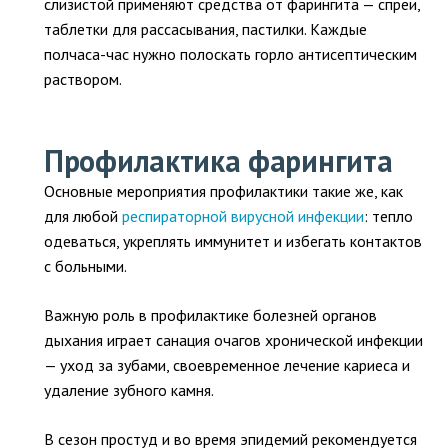
слизистой применяют средства от фарингита — спреи,
таблетки для рассасывания, пастилки. Каждые
полчаса-час нужно полоскать горло антисептическим
раствором.
Профилактика фарингита
Основные мероприятия профилактики такие же, как
для любой
респираторной вирусной инфекции
: тепло
одеваться, укреплять иммунитет и избегать контактов
с больными.
Важную роль в профилактике болезней органов
дыхания играет санация очагов хронической инфекции
— уход за зубами, своевременное лечение кариеса и
удаление зубного камня.
В сезон простуд и во время эпидемий рекомендуется