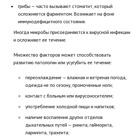
грибы — часто вызывают стоматит, который
осложняется фарингитом. Возникает на фоне
иммунодефицитного состояния.
Иногда микробы присоединяются к вирусной инфекции
и осложняют ее течение.
Множество факторов может способствовать
развитию патологии или усугубить ее течение:
переохлаждение — влажная и ветреная погода,
одежда не по сезону, промоченные ноги;
контакт с больным или вирусоносителем;
употребление холодной пищи и напитков;
наличие воспаления других отделов
дыхательных путей — ринита, гайморита,
ларингита, трахеита;