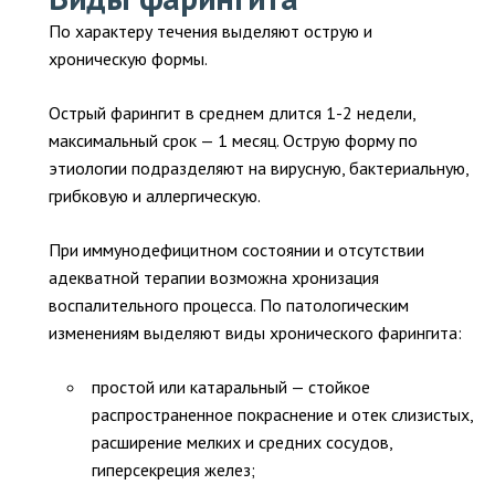
По характеру течения выделяют острую и
хроническую формы.
Острый фарингит в среднем длится 1-2 недели,
максимальный срок — 1 месяц. Острую форму по
этиологии подразделяют на вирусную, бактериальную,
грибковую и аллергическую.
При иммунодефицитном состоянии и отсутствии
адекватной терапии возможна хронизация
воспалительного процесса. По патологическим
изменениям выделяют виды хронического фарингита:
простой или катаральный — стойкое
распространенное покраснение и отек слизистых,
расширение мелких и средних сосудов,
гиперсекреция желез;