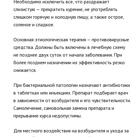
Необходимо исключить все, что раздражает
слизистую — прекратить курение, не употреблять
слишком горячую и холодную пищу, а также острое,
соленое и сладкое.
Основная этиологическая терапия — противовирусные
средства. Должны быть включены в лечебную схему
не позднее двух суток от начала заболевания. При
более позднем назначении их эффективность резко
снижается.
При бактериальной патологии назначают антибиотики
в таблетках или инъекциях. Препарат подбирает врач
в зависимости от возбудителя и его чувствительности.
Самолечение, самовольная замена препарата и
прерывание курса недопустимы.
Для местного воздействия на возбудителя и ухода за