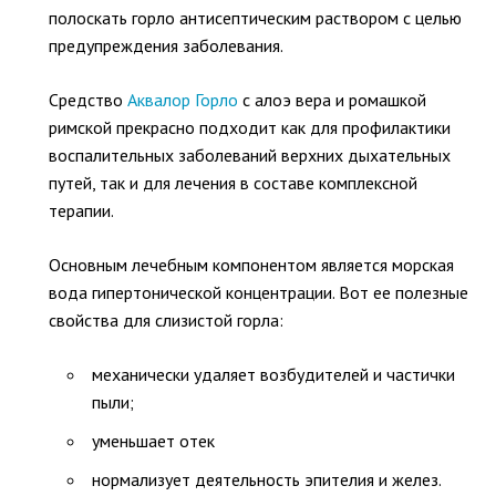
полоскать горло антисептическим раствором с целью
предупреждения заболевания.
Средство
Аквалор Горло
с алоэ вера и ромашкой
римской прекрасно подходит как для профилактики
воспалительных заболеваний верхних дыхательных
путей, так и для лечения в составе комплексной
терапии.
Основным лечебным компонентом является морская
вода гипертонической концентрации. Вот ее полезные
свойства для слизистой горла:
механически удаляет возбудителей и частички
пыли;
уменьшает отек
нормализует деятельность эпителия и желез.