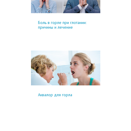
Боль в горле при глотании:
причины и лечение
Аквалор для горла