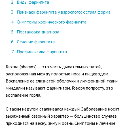
Виды фарингита
Признаки фарингита у взрослого: острая форма
Симптомы хронического фарингита
Постановка диагноза
Лечение фарингита
Профилактика фарингита
Глотка (pharynx) — это часть дыхательных путей,
расположенная между полостью носа и пищеводом.
Воспаление ее слизистой оболочки и лимфоидной ткани
миндалин называют фарингитом. Говоря попросту, это
воспаление горла.
С таким недугом сталкивался каждый. Заболевание носит
выраженный сезонный характер — большинство случаев
приходится на весну, зиму и осень. Симптомы и лечение