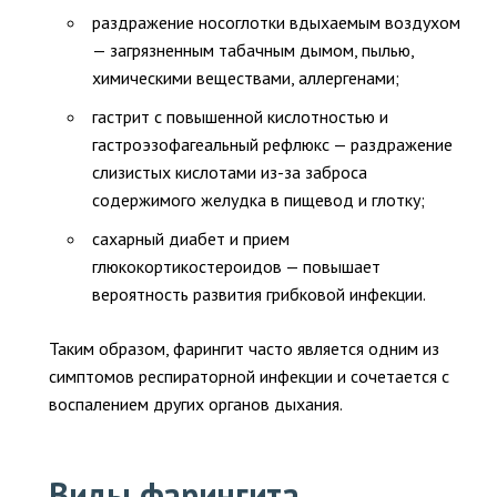
раздражение носоглотки вдыхаемым воздухом
— загрязненным табачным дымом, пылью,
химическими веществами, аллергенами;
гастрит с повышенной кислотностью и
гастроэзофагеальный рефлюкс — раздражение
слизистых кислотами из-за заброса
содержимого желудка в пищевод и глотку;
сахарный диабет и прием
глюкокортикостероидов — повышает
вероятность развития грибковой инфекции.
Таким образом, фарингит часто является одним из
симптомов респираторной инфекции и сочетается с
воспалением других органов дыхания.
Виды фарингита