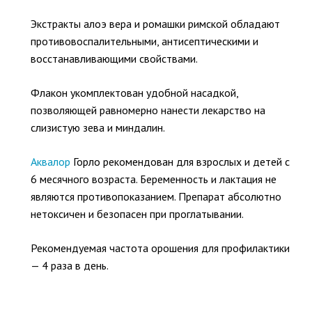
Экстракты алоэ вера и ромашки римской обладают
противовоспалительными, антисептическими и
восстанавливающими свойствами.
Флакон укомплектован удобной насадкой,
позволяющей равномерно нанести лекарство на
слизистую зева и миндалин.
Аквалор
Горло рекомендован для взрослых и детей с
6 месячного возраста. Беременность и лактация не
являются противопоказанием. Препарат абсолютно
нетоксичен и безопасен при проглатывании.
Рекомендуемая частота орошения для профилактики
— 4 раза в день.