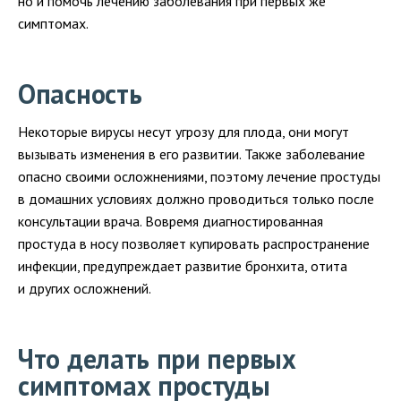
но и помочь лечению заболевания при первых же
симптомах.
Опасность
Некоторые вирусы несут угрозу для плода, они могут
вызывать изменения в его развитии. Также заболевание
опасно своими осложнениями, поэтому лечение простуды
в домашних условиях должно проводиться только после
консультации врача. Вовремя диагностированная
простуда в носу позволяет купировать распространение
инфекции, предупреждает развитие бронхита, отита
и других осложнений.
Что делать при первых
симптомах простуды