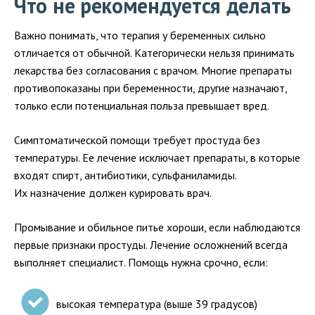
Что не рекомендуется делать
Важно понимать, что терапия у беременных сильно
отличается от обычной. Категорически нельзя принимать
лекарства без согласования с врачом. Многие препараты
противопоказаны при беременности, другие назначают,
только если потенциальная польза превышает вред.
Симптоматической помощи требует простуда без
температуры. Ее лечение исключает препараты, в которые
входят спирт, антибиотики, сульфаниламиды.
Их назначение должен курировать врач.
Промывание и обильное питье хороши, если наблюдаются
первые признаки простуды. Лечение осложнений всегда
выполняет специалист. Помощь нужна срочно, если:
высокая температура (выше 39 градусов)