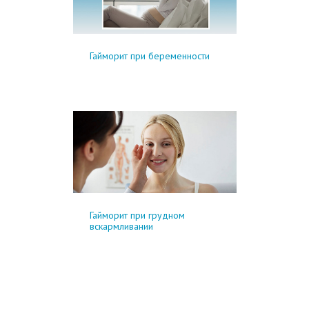
Гайморит при беременности
Гайморит при грудном
вскармливании