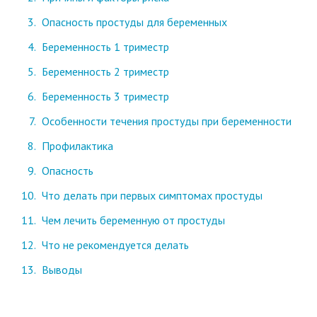
Опасность простуды для беременных
Беременность 1 триместр
Беременность 2 триместр
Беременность 3 триместр
Особенности течения простуды при беременности
Профилактика
Опасность
Что делать при первых симптомах простуды
Чем лечить беременную от простуды
Что не рекомендуется делать
Выводы