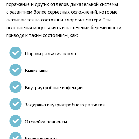
поражение и других отделов дыхательной системы
с развитием более серьезных осложнений, которые
сказываются на состоянии здоровья матери. Эти
осложнения могут влиять и на течение беременности,
приводя к таким состояниям, как:
Пороки развития плода.
Выкидыши.
Внутриутробные инфекции.
Задержка внутриутробного развития.
Отслойка плаценты.
Гипоксия плода.