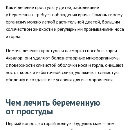
Как и лечение простуды у детей, заболевание
у беременных требует наблюдения врача. Помочь своему
организму можно легкой растительной диетой, большим
количеством жидкости и регулярными промываниями носа
и горла.
Помочь лечению простуды и насморка способны спреи
Аквалор: они удаляют болезнетворные микроорганизмы
с поверхности слизистой оболочки носа и горла, очищают
нос от корок и избыточной слизи, увлажняют слизистую
оболочку и создают все условия для выздоровления.
Чем лечить беременную
от простуды
Первый вопрос, который волнует будущих мам — чем