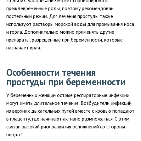
за двоих. Заболевание может спровоцировать
преждевременные роды, поэтому рекомендован
постельный режим. Для лечения простуды также
используют растворы морской воды для промывания носа
и горла. Дополнительно можно применять другие
препараты, разрешенные при беременности, которые
назначает врач.
Особенности течения
простуды при беременности
У беременных женщин острые респираторные инфекции
могут иметь длительное течение. Возбудители инфекций
из верхних дыхательных путей вместе с кровью попадают
в плаценту, где начинают активно размножаться. С этим
связан высокий риск развития осложнений со стороны
2
плода.