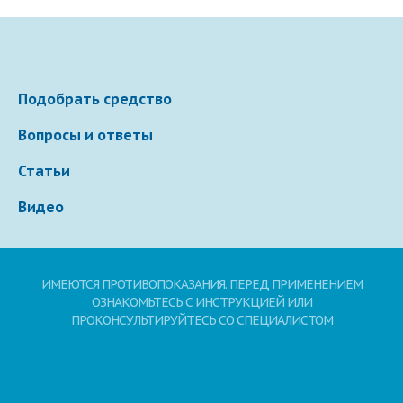
Подобрать средство
Вопросы и ответы
Статьи
Видео
ИМЕЮТСЯ ПРОТИВОПОКАЗАНИЯ. ПЕРЕД ПРИМЕНЕНИЕМ
ОЗНАКОМЬТЕСЬ С ИНСТРУКЦИЕЙ ИЛИ
ПРОКОНСУЛЬТИРУЙТЕСЬ СО СПЕЦИАЛИСТОМ