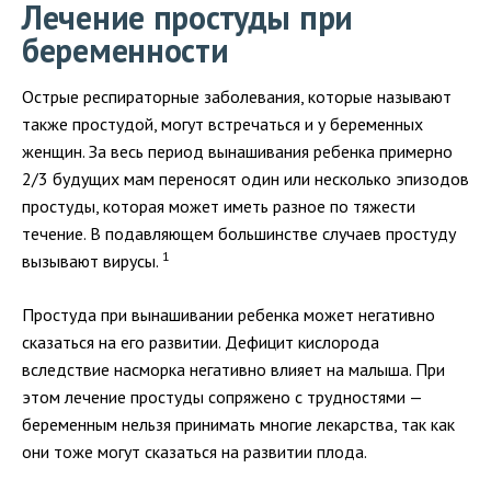
Лечение простуды при
беременности
Острые респираторные заболевания, которые называют
также простудой, могут встречаться и у беременных
женщин. За весь период вынашивания ребенка примерно
2/3 будущих мам переносят один или несколько эпизодов
простуды, которая может иметь разное по тяжести
течение. В подавляющем большинстве случаев простуду
1
вызывают вирусы.
Простуда при вынашивании ребенка может негативно
сказаться на его развитии. Дефицит кислорода
вследствие насморка негативно влияет на малыша. При
этом лечение простуды сопряжено с трудностями —
беременным нельзя принимать многие лекарства, так как
они тоже могут сказаться на развитии плода.