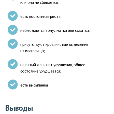
или она не сбивается;
есть постоянная рвота;
наблюдаются тонус матки или схватки;
присутствуют кровянистые выделения
из влагалища;
на пятый день нет улучшения, общее
состояние ухудшается;
есть высыпания.
Выводы