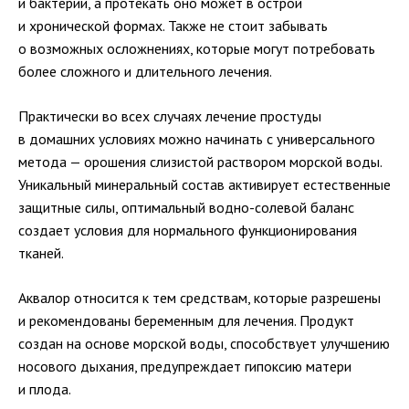
и бактерии, а протекать оно может в острой
и хронической формах. Также не стоит забывать
о возможных осложнениях, которые могут потребовать
более сложного и длительного лечения.
Практически во всех случаях лечение простуды
в домашних условиях можно начинать с универсального
метода — орошения слизистой раствором морской воды.
Уникальный минеральный состав активирует естественные
защитные силы, оптимальный
водно-солевой
баланс
создает условия для нормального функционирования
тканей.
Аквалор относится к тем средствам, которые разрешены
и рекомендованы беременным для лечения. Продукт
создан на основе морской воды, способствует улучшению
носового дыхания, предупреждает гипоксию матери
и плода.