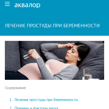
ЛЕЧЕНИЕ ПРОСТУДЫ ПРИ БЕРЕМЕННОСТИ
Содержание:
Лечение простуды при беременности
Причины и факторы риска