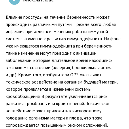
Влияние простуды на течение беременности может
происходить различными путями. Прежде всего, любая
инфекция приводит к изменению работы иммунной
системы, а именно к развитию иммунодефицита. На фоне
уже имеющегося иммунодефицита при беременности
такие изменения могут приводит к активации
заболеваний, которые длительное время находились
в «спящем» состоянии (аллергия, бронхиальная астма
и др.). Кроме того, возбудители ОРЗ оказывают
токсическое воздействие на организм будущей матери,
которое проявляется в изменении системы
кровообращения. В результате увеличивается риск
развития тромбозов или кровотечений. Токсическое
воздействие может приводить к кислородному
голоданию организма матери и плода, что тоже
сопровождается повышенным риском осложнений.