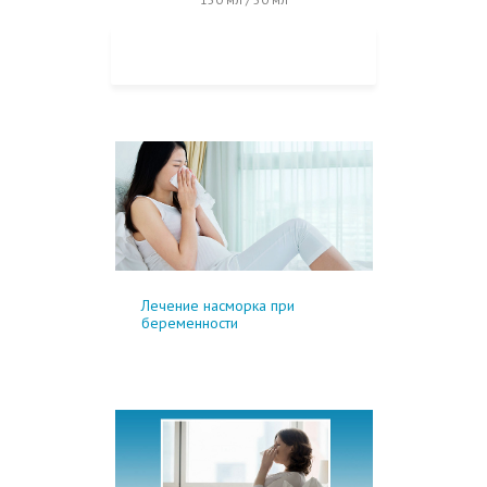
КУПИТЬ НА OZON
Лечение насморка при
беременности