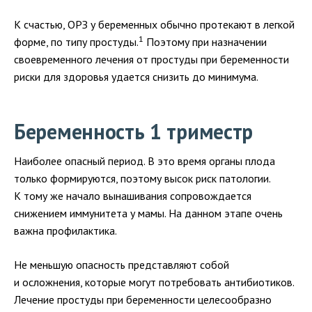
К счастью, ОРЗ у беременных обычно протекают в легкой
1
форме, по типу простуды.
Поэтому при назначении
своевременного лечения от простуды при беременности
риски для здоровья удается снизить до минимума.
Беременность 1 триместр
Наиболее опасный период. В это время органы плода
только формируются, поэтому высок риск патологии.
К тому же начало вынашивания сопровождается
снижением иммунитета у мамы. На данном этапе очень
важна профилактика.
Не меньшую опасность представляют собой
и осложнения, которые могут потребовать антибиотиков.
Лечение простуды при беременности целесообразно