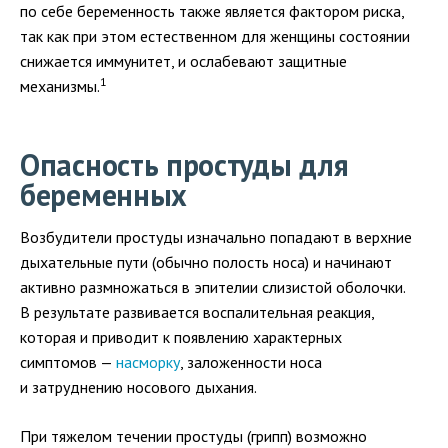
по себе беременность также является фактором риска,
так как при этом естественном для женщины состоянии
снижается иммунитет, и ослабевают защитные
1
механизмы.
Опасность простуды для
беременных
Возбудители простуды изначально попадают в верхние
дыхательные пути (обычно полость носа) и начинают
активно размножаться в эпителии слизистой оболочки.
В результате развивается воспалительная реакция,
которая и приводит к появлению характерных
симптомов —
насморку
, заложенности носа
и затруднению носового дыхания.
При тяжелом течении простуды (грипп) возможно