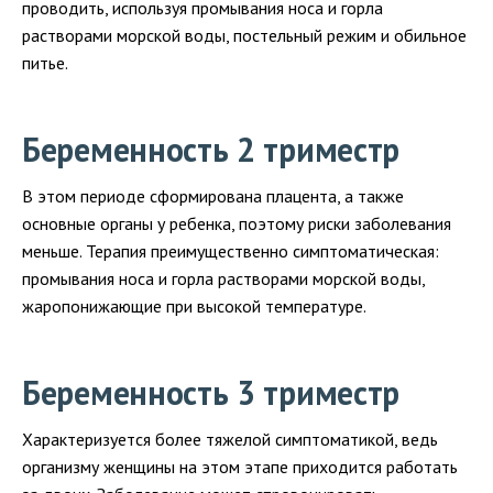
проводить, используя промывания носа и горла
растворами морской воды, постельный режим и обильное
питье.
Беременность 2 триместр
В этом периоде сформирована плацента, а также
основные органы у ребенка, поэтому риски заболевания
меньше. Терапия преимущественно симптоматическая:
промывания носа и горла растворами морской воды,
жаропонижающие при высокой температуре.
Беременность 3 триместр
Характеризуется более тяжелой симптоматикой, ведь
организму женщины на этом этапе приходится работать