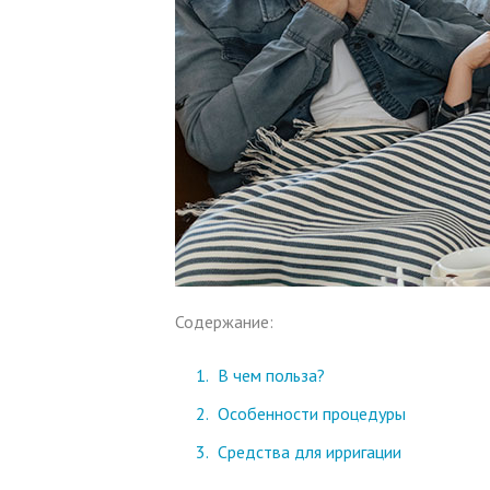
Содержание:
В чем польза?
Особенности процедуры
Средства для ирригации