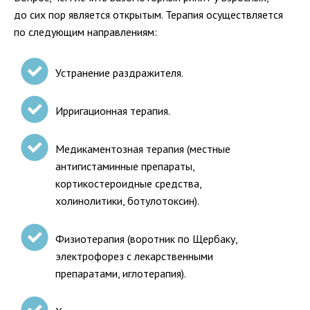
до сих пор является открытым. Терапия осуществляется
по следующим направлениям:
Устранение раздражителя.
Ирригационная терапия.
Медикаментозная терапия (местные
антигистаминные препараты,
кортикостероидные средства,
холинолитики, ботулотоксин).
Физиотерапия (воротник по Щербаку,
электрофорез с лекарственными
препаратами, иглотерапия).