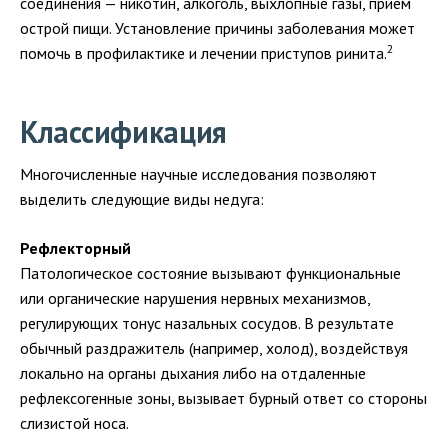
соединения — никотин, алкоголь, выхлопные газы, прием
острой пищи. Установление причины заболевания может
2
помочь в профилактике и лечении приступов ринита.
Классификация
Многочисленные научные исследования позволяют
выделить следующие виды недуга:
Рефлекторный
Патологическое состояние вызывают функциональные
или органические нарушения нервных механизмов,
регулирующих тонус назальных сосудов. В результате
обычный раздражитель (например, холод), воздействуя
локально на органы дыхания либо на отдаленные
рефлексогенные зоны, вызывает бурный ответ со стороны
слизистой носа.