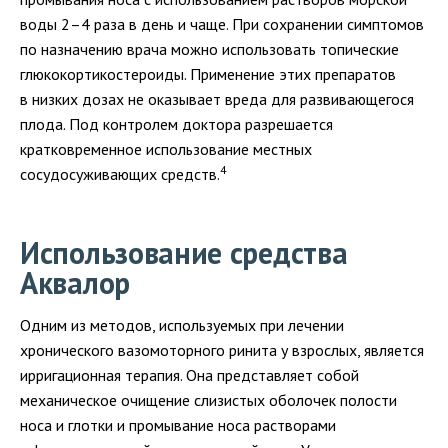
воды 2–4 раза в день и чаще. При сохранении симптомов
по назначению врача можно использовать топические
глюкокортикостероиды. Применение этих препаратов
в низких дозах не оказывает вреда для развивающегося
плода. Под контролем доктора разрешается
кратковременное использование местных
4
сосудосуживающих средств.
Использование средства
Аквалор
Одним из методов, используемых при лечении
хронического вазомоторного ринита у взрослых, является
ирригационная терапия. Она представляет собой
механическое очищение слизистых оболочек полости
носа и глотки и промывание носа растворами