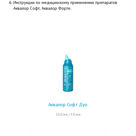
Инструкции по медицинскому применению препаратов
Аквалор Софт, Аквалор Форте.
Аквалор Софт Дуо
150 мл / 50 мл
КУПИТЬ НА OZON