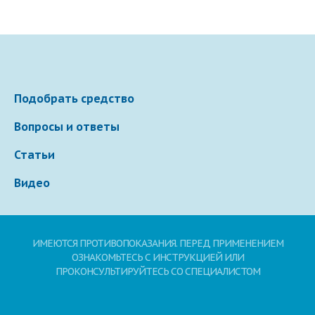
Подобрать средство
Вопросы и ответы
Статьи
Видео
ИМЕЮТСЯ ПРОТИВОПОКАЗАНИЯ. ПЕРЕД ПРИМЕНЕНИЕМ
ОЗНАКОМЬТЕСЬ С ИНСТРУКЦИЕЙ ИЛИ
ПРОКОНСУЛЬТИРУЙТЕСЬ СО СПЕЦИАЛИСТОМ