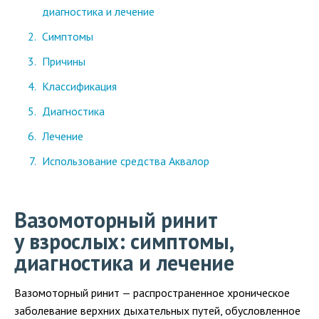
диагностика и лечение
Симптомы
Причины
Классификация
Диагностика
Лечение
Использование средства Аквалор
Вазомоторный ринит
у взрослых: симптомы,
диагностика и лечение
Вазомоторный ринит — распространенное хроническое
заболевание верхних дыхательных путей, обусловленное