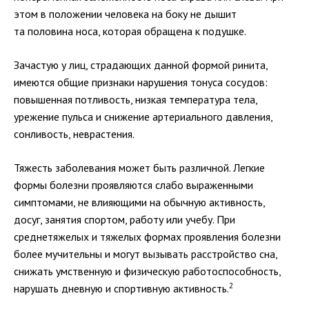
этом в положении человека на боку не дышит
та половина носа, которая обращена к подушке.
Зачастую у лиц, страдающих данной формой ринита,
имеются общие признаки нарушения тонуса сосудов:
повышенная потливость, низкая температура тела,
урежение пульса и снижение артериального давления,
сонливость, неврастения.
Тяжесть заболевания может быть различной. Легкие
формы болезни проявляются слабо выраженными
симптомами, не влияющими на обычную активность,
досуг, занятия спортом, работу или учебу. При
среднетяжелых и тяжелых формах проявления болезни
более мучительны и могут вызывать расстройство сна,
снижать умственную и физическую работоспособность,
2
нарушать дневную и спортивную активность.