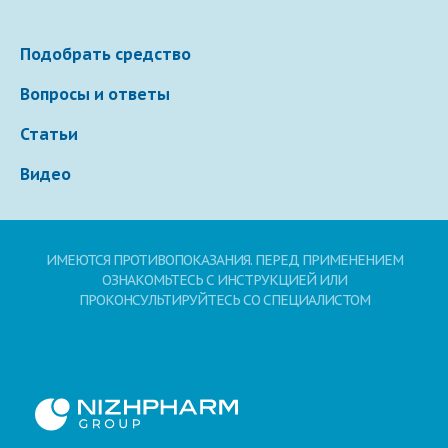
Подобрать средство
Вопросы и ответы
Статьи
Видео
ИМЕЮТСЯ ПРОТИВОПОКАЗАНИЯ. ПЕРЕД ПРИМЕНЕНИЕМ
ОЗНАКОМЬТЕСЬ С ИНСТРУКЦИЕЙ ИЛИ
ПРОКОНСУЛЬТИРУЙТЕСЬ СО СПЕЦИАЛИСТОМ