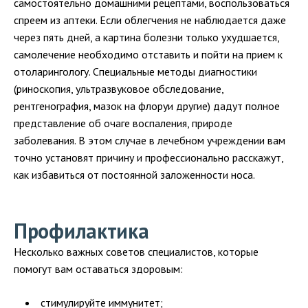
самостоятельно домашними рецептами, воспользоваться
спреем из аптеки. Если облегчения не наблюдается даже
через пять дней, а картина болезни только ухудшается,
самолечение необходимо отставить и пойти на прием к
отоларингологу. Специальные методы диагностики
(риноскопия, ультразвуковое обследование,
рентгенография, мазок на флоруи другие) дадут полное
представление об очаге воспаления, природе
заболевания. В этом случае в лечебном учреждении вам
точно установят причину и профессионально расскажут,
как избавиться от постоянной заложенности носа.
Профилактика
Несколько важных советов специалистов, которые
помогут вам оставаться здоровым:
стимулируйте иммунитет;