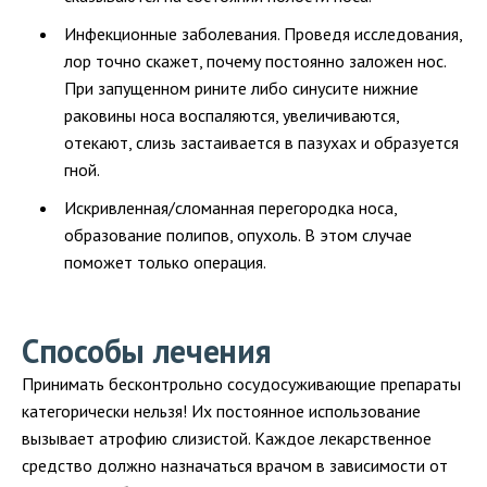
Инфекционные заболевания. Проведя исследования,
лор точно скажет, почему постоянно заложен нос.
При запущенном рините либо синусите нижние
раковины носа воспаляются, увеличиваются,
отекают, слизь застаивается в пазухах и образуется
гной.
Искривленная/сломанная перегородка носа,
образование полипов, опухоль. В этом случае
поможет только операция.
Способы лечения
Принимать бесконтрольно сосудосуживающие препараты
категорически нельзя! Их постоянное использование
вызывает атрофию слизистой. Каждое лекарственное
средство должно назначаться врачом в зависимости от