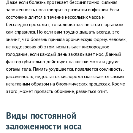
Даже если болезнь протекает бессимптомно, сильная
заложенность носа говорит о развитии инфекции. Если
состояние длится в течение нескольких часов и
бесследно проходит, то волноваться не стоит, организм
сам справился. Но если вам трудно дышать всегда, это
значит, что болезнь приняла хроническую форму. Человек,
не подозревая об этом, испытывает кислородное
голодание, если каждый день закладывает нос. Данный
фактор губительно действует на клетки мозга и другие
органы тела. Память ухудшается, появляется сонливость,
рассеянность, недостаток кислорода сказывается самым
негативным образом на биохимических процессах. Кроме
этого, может пропасть обоняние, развиться отит.
Виды постоянной
заложенности носа