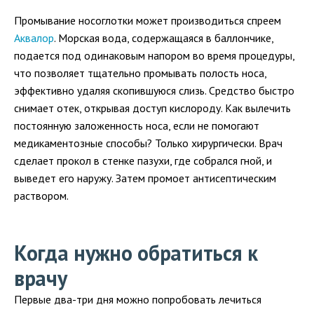
Промывание носоглотки может производиться спреем
Аквалор
. Морская вода, содержащаяся в баллончике,
подается под одинаковым напором во время процедуры,
что позволяет тщательно промывать полость носа,
эффективно удаляя скопившуюся слизь. Средство быстро
снимает отек, открывая доступ кислороду. Как вылечить
постоянную заложенность носа, если не помогают
медикаментозные способы? Только хирургически. Врач
сделает прокол в стенке пазухи, где собрался гной, и
выведет его наружу. Затем промоет антисептическим
раствором.
Когда нужно обратиться к
врачу
Первые два-три дня можно попробовать лечиться