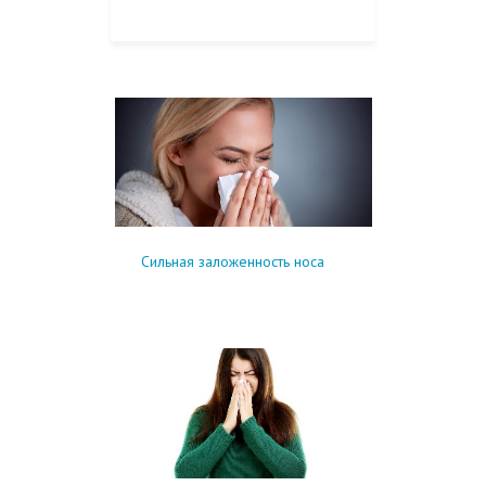
КУПИТЬ НА OZON
Сильная заложенность носа