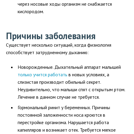
через носовые ходы организм не снабжается
кислородом.
Причины заболевания
Существует несколько ситуаций, когда физиология
способствует затрудненному дыханию:
Новорожденные. Дыхательный аппарат малышей
только учится работать
в новых условиях, а
слизистая производит обильный секрет.
Неудивительно, что малыши спят с открытым ртом.
Лечение в данном случае не требуется.
Гормональный ринит у беременных. Причины
постоянной заложенности носа кроются в
перестройке организма. Нарушается работа
капилляров и возникает отек. Требуется мягкое