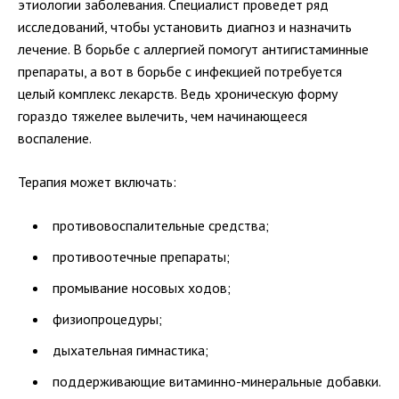
этиологии заболевания. Специалист проведет ряд
исследований, чтобы установить диагноз и назначить
лечение. В борьбе с аллергией помогут антигистаминные
препараты, а вот в борьбе с инфекцией потребуется
целый комплекс лекарств. Ведь хроническую форму
гораздо тяжелее вылечить, чем начинающееся
воспаление.
Терапия может включать:
противовоспалительные средства;
противоотечные препараты;
промывание носовых ходов;
физиопроцедуры;
дыхательная гимнастика;
поддерживающие витаминно-минеральные добавки.