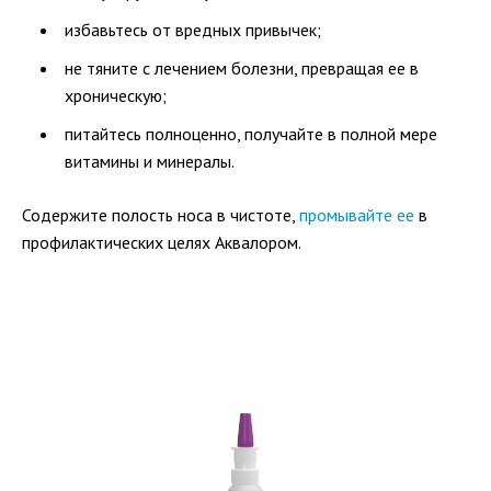
избавьтесь от вредных привычек;
не тяните с лечением болезни, превращая ее в
хроническую;
питайтесь полноценно, получайте в полной мере
витамины и минералы.
Содержите полость носа в чистоте,
промывайте ее
в
профилактических целях Аквалором.