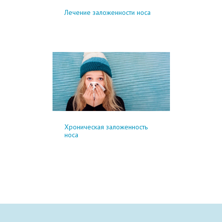
Лечение заложенности носа
Хроническая заложенность
носа