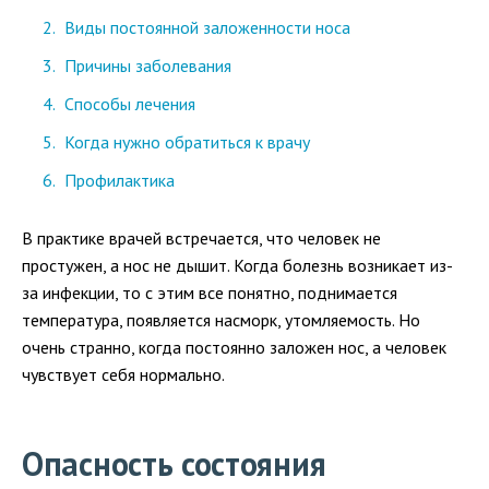
Виды постоянной заложенности носа
Причины заболевания
Способы лечения
Когда нужно обратиться к врачу
Профилактика
В практике врачей встречается, что человек не
простужен, а нос не дышит. Когда болезнь возникает из-
за инфекции, то с этим все понятно, поднимается
температура, появляется насморк, утомляемость. Но
очень странно, когда постоянно заложен нос, а человек
чувствует себя нормально.
Опасность состояния