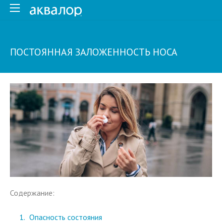
ПОСТОЯННАЯ ЗАЛОЖЕННОСТЬ НОСА
Содержание:
Опасность состояния