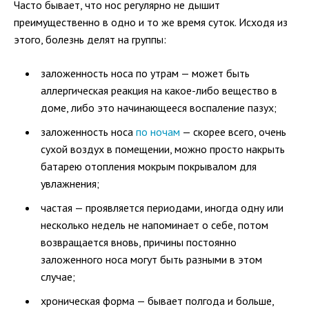
Часто бывает, что нос регулярно не дышит
преимущественно в одно и то же время суток. Исходя из
этого, болезнь делят на группы:
заложенность носа по утрам — может быть
аллергическая реакция на какое-либо вещество в
доме, либо это начинающееся воспаление пазух;
заложенность носа
по ночам
— скорее всего, очень
сухой воздух в помещении, можно просто накрыть
батарею отопления мокрым покрывалом для
увлажнения;
частая — проявляется периодами, иногда одну или
несколько недель не напоминает о себе, потом
возвращается вновь, причины постоянно
заложенного носа могут быть разными в этом
случае;
хроническая форма — бывает полгода и больше,