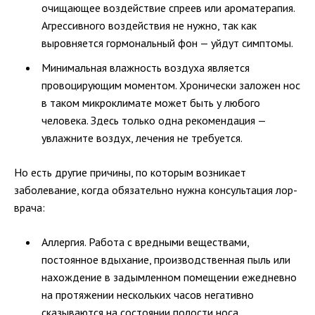
очищающее воздействие спреев или ароматерапия.
Агрессивного воздействия не нужно, так как
выровняется гормональный фон — уйдут симптомы.
Минимальная влажность воздуха является
провоцирующим моментом. Хронически заложен нос
в таком микроклимате может быть у любого
человека. Здесь только одна рекомендация —
увлажните воздух, лечения не требуется.
Но есть другие причины, по которым возникает
заболевание, когда обязательно нужна консультация лор-
врача:
Аллергия. Работа с вредными веществами,
постоянное вдыхание, производственная пыль или
нахождение в задымленном помещении ежедневно
на протяжении нескольких часов негативно
сказываются на состоянии полости носа.