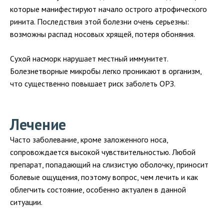
которые манифестируют начало острого атрофического
ринита. Последствия этой болезни очень серьезны:
возможны распад носовых хрящей, потеря обоняния.
Сухой насморк нарушает местный иммунитет.
Болезнетворные микробы легко проникают в организм,
что существенно повышает риск заболеть ОРЗ.
Лечение
Часто заболевание, кроме заложенного носа,
сопровождается высокой чувствительностью. Любой
препарат, попадающий на слизистую оболочку, приносит
болевые ощущения, поэтому вопрос, чем лечить и как
облегчить состояние, особенно актуален в данной
ситуации.