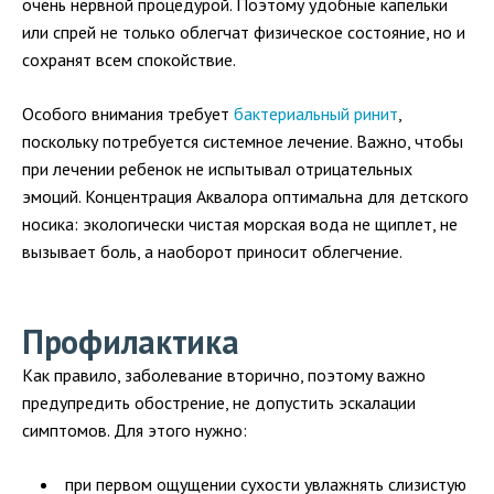
очень нервной процедурой. Поэтому удобные капельки
или спрей не только облегчат физическое состояние, но и
сохранят всем спокойствие.
Особого внимания требует
бактериальный ринит
,
поскольку потребуется системное лечение. Важно, чтобы
при лечении ребенок не испытывал отрицательных
эмоций. Концентрация Аквалора оптимальна для детского
носика: экологически чистая морская вода не щиплет, не
вызывает боль, а наоборот приносит облегчение.
Профилактика
Как правило, заболевание вторично, поэтому важно
предупредить обострение, не допустить эскалации
симптомов. Для этого нужно:
при первом ощущении сухости увлажнять слизистую