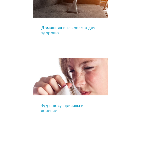
Домашняя пыль опасна для
здоровья
Зуд в носу: причины и
лечение