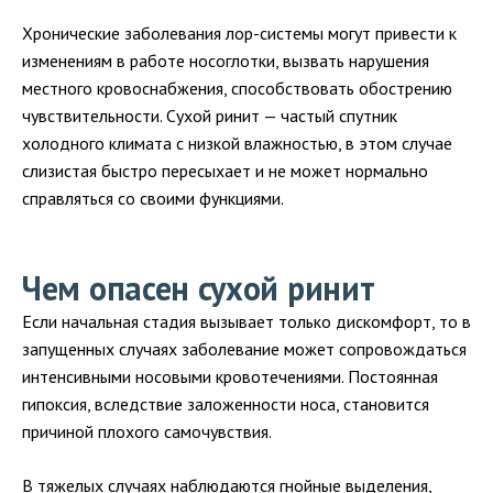
Хронические заболевания лор-системы могут привести к
изменениям в работе носоглотки, вызвать нарушения
местного кровоснабжения, способствовать обострению
чувствительности. Сухой ринит — частый спутник
холодного климата с низкой влажностью, в этом случае
слизистая быстро пересыхает и не может нормально
справляться со своими функциями.
Чем опасен сухой ринит
Если начальная стадия вызывает только дискомфорт, то в
запущенных случаях заболевание может сопровождаться
интенсивными носовыми кровотечениями. Постоянная
гипоксия, вследствие заложенности носа, становится
причиной плохого самочувствия.
В тяжелых случаях наблюдаются гнойные выделения,