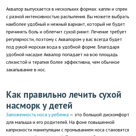
Аквалор выпускается в нескольких формах: капли и спреи
с разной интенсивностью распыления. Вы можете выбрать
наиболее удобный и нежный вариант, который не будет
причинять боль и облегчит сухой ринит. Лечение требует
регулярности, поэтому с Аквалором у вас всегда будет
под рукой морская вода в удобной форме. Благодаря
удобной насадке Аквалор попадает на всю площадь
слизистой и терапия более эффективна, чем обычное
закапывание в нос.
Как правильно лечить сухой
насморк у детей
Заложенность носа у ребенка
— это большой дискомфорт
для малыша и его родителей. На фоне повышенной
капризности манипуляции с промыванием носа становятся