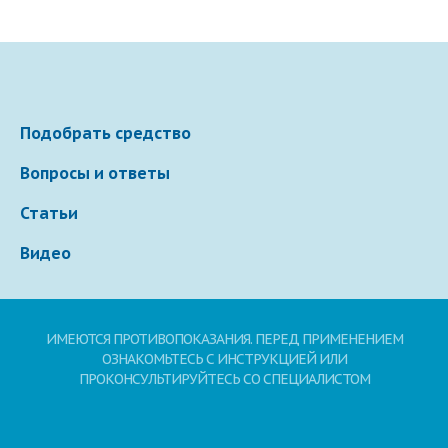
Подобрать средство
Вопросы и ответы
Статьи
Видео
ИМЕЮТСЯ ПРОТИВОПОКАЗАНИЯ. ПЕРЕД ПРИМЕНЕНИЕМ
ОЗНАКОМЬТЕСЬ С ИНСТРУКЦИЕЙ ИЛИ
ПРОКОНСУЛЬТИРУЙТЕСЬ СО СПЕЦИАЛИСТОМ