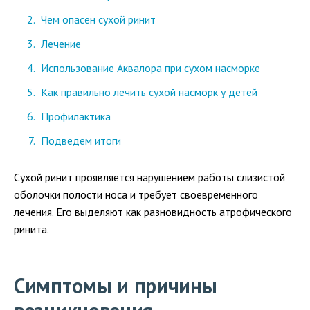
Чем опасен сухой ринит
Лечение
Использование Аквалора при сухом насморке
Как правильно лечить сухой насморк у детей
Профилактика
Подведем итоги
Сухой ринит проявляется нарушением работы слизистой
оболочки полости носа и требует своевременного
лечения. Его выделяют как разновидность атрофического
ринита.
Симптомы и причины