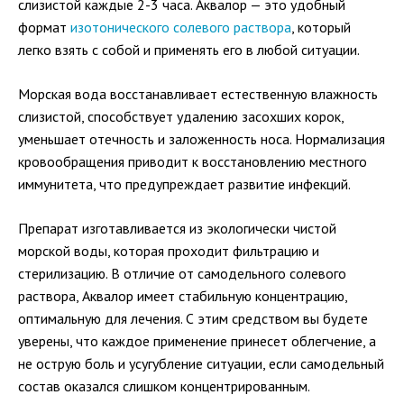
слизистой каждые 2-3 часа. Аквалор — это удобный
формат
изотонического солевого раствора
, который
легко взять с собой и применять его в любой ситуации.
Морская вода восстанавливает естественную влажность
слизистой, способствует удалению засохших корок,
уменьшает отечность и заложенность носа. Нормализация
кровообращения приводит к восстановлению местного
иммунитета, что предупреждает развитие инфекций.
Препарат изготавливается из экологически чистой
морской воды, которая проходит фильтрацию и
стерилизацию. В отличие от самодельного солевого
раствора, Аквалор имеет стабильную концентрацию,
оптимальную для лечения. С этим средством вы будете
уверены, что каждое применение принесет облегчение, а
не острую боль и усугубление ситуации, если самодельный
состав оказался слишком концентрированным.