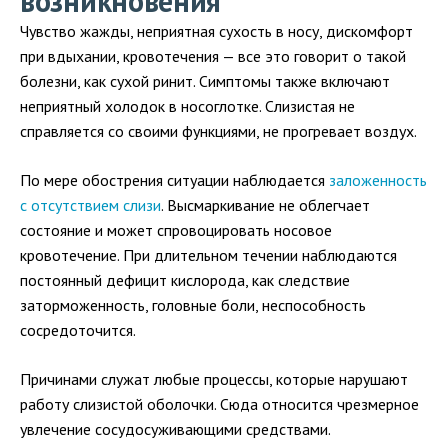
возникновения
Чувство жажды, неприятная сухость в носу, дискомфорт
при вдыхании, кровотечения — все это говорит о такой
болезни, как сухой ринит. Симптомы также включают
неприятный холодок в носоглотке. Слизистая не
справляется со своими функциями, не прогревает воздух.
По мере обострения ситуации наблюдается
заложенность
с отсутствием слизи
. Высмаркивание не облегчает
состояние и может спровоцировать носовое
кровотечение. При длительном течении наблюдаются
постоянный дефицит кислорода, как следствие
заторможенность, головные боли, неспособность
сосредоточится.
Причинами служат любые процессы, которые нарушают
работу слизистой оболочки. Сюда относится чрезмерное
увлечение сосудосуживающими средствами.