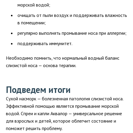
морской водой;
очищать от пыли воздух и поддерживать влажность
в помещении;
регулярно выполнять промывание носа при аллергии;
поддерживать иммунитет.
Необходимо помнить, что нормальный водный баланс
слизистой носа — основа терапии.
Подведем итоги
Сухой насморк — болезненная патология слизистой носа.
Эффективной помощью является промывание морской
водой. Спреи и капли Аквалор — универсальное решение
для взрослых и детей, которое облегчит состояние и
поможет решить проблему.