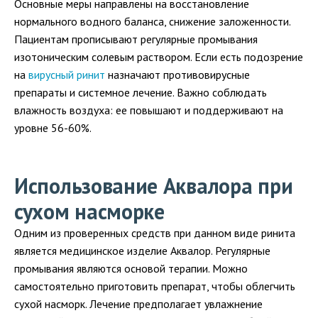
Основные меры направлены на восстановление
нормального водного баланса, снижение заложенности.
Пациентам прописывают регулярные промывания
изотоническим солевым раствором. Если есть подозрение
на
вирусный ринит
назначают противовирусные
препараты и системное лечение. Важно соблюдать
влажность воздуха: ее повышают и поддерживают на
уровне 56-60%.
Использование Аквалора при
сухом насморке
Одним из проверенных средств при данном виде ринита
является медицинское изделие Аквалор. Регулярные
промывания являются основой терапии. Можно
самостоятельно приготовить препарат, чтобы облегчить
сухой насморк. Лечение предполагает увлажнение