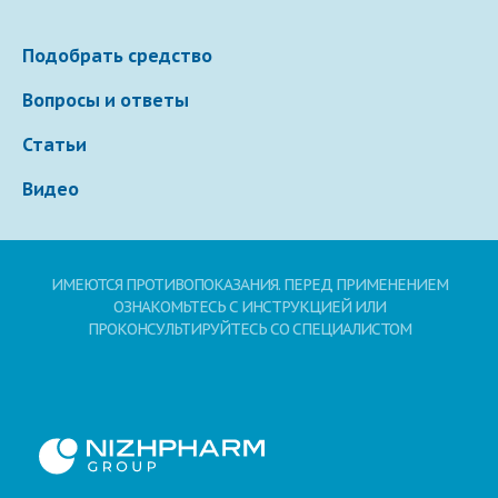
Подобрать средство
Вопросы и ответы
Статьи
Видео
ИМЕЮТСЯ ПРОТИВОПОКАЗАНИЯ. ПЕРЕД ПРИМЕНЕНИЕМ
ОЗНАКОМЬТЕСЬ С ИНСТРУКЦИЕЙ ИЛИ
ПРОКОНСУЛЬТИРУЙТЕСЬ СО СПЕЦИАЛИСТОМ