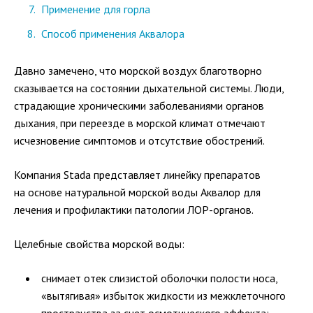
Применение для горла
Способ применения Аквалора
Давно замечено, что морской воздух благотворно
сказывается на состоянии дыхательной системы. Люди,
страдающие хроническими заболеваниями органов
дыхания, при переезде в морской климат отмечают
исчезновение симптомов и отсутствие обострений.
Компания Stada представляет линейку препаратов
на основе натуральной морской воды Аквалор для
лечения и профилактики патологии ЛОР-органов.
Целебные свойства морской воды:
снимает отек слизистой оболочки полости носа,
«вытягивая» избыток жидкости из межклеточного