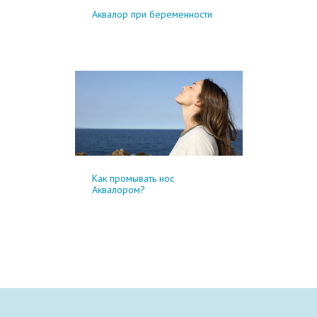
Аквалор при беременности
Как промывать нос
Аквалором?