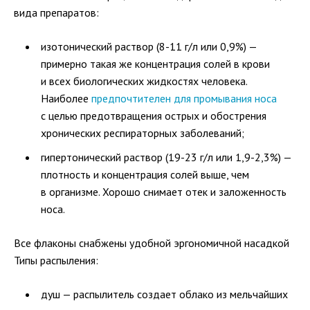
вида препаратов:
изотонический раствор (8-11 г/л или 0,9%) —
примерно такая же концентрация солей в крови
и всех биологических жидкостях человека.
Наиболее
предпочтителен для промывания носа
с целью предотвращения острых и обострения
хронических респираторных заболеваний;
гипертонический раствор (19-23 г/л или 1,9-2,3%) —
плотность и концентрация солей выше, чем
в организме. Хорошо снимает отек и заложенность
носа.
Все флаконы снабжены удобной эргономичной насадкой
Типы распыления:
душ — распылитель создает облако из мельчайших