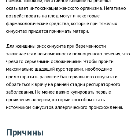
помимо гипоксии, негативное влияние на ребенка
оказывает интоксикация женского организма. Негативно
воздействовать на плод могут и некоторые
фармакологические средства, которые при тяжелых
синуситах придется принимать матери.
Для женщины риск синусита при беременности
заключается в невозможности полноценного лечения, что
чревато серьезными осложнениями. Чтобы пройти
максимально щадящий курс терапии, необходимо
предотвратить развитие бактериального синусита и
обратиться к врачу на ранней стадии респираторного
заболевания. Не менее важно купировать первые
проявления аллергии, которые способны стать
источником синуситов аллергического происхождения.
Причины