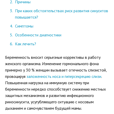
Причины
При каких обстоятельствах риск развития синуситов
повышается?
Симптомы
Особенности диагностики
Как лечить?
Беременность вносит серьезные коррективы в работу
женского организма. Изменение гормонального фона
примерно у 30 % женщин вызывает отечность слизистой,
провоцируя
заложенность носа и гиперсекрецию слизи
.
Повышенная нагрузка на иммунную систему при
беременности нередко способствует снижению местных
защитных механизмов и развитию инфекционного
риносинусита, усугубляющего ситуацию с носовым
дыханием и самочувствием будущей мамы.