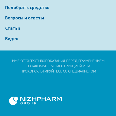
Подобрать средство
Вопросы и ответы
Статьи
Видео
ИМЕЮТСЯ ПРОТИВОПОКАЗАНИЯ. ПЕРЕД ПРИМЕНЕНИЕМ
ОЗНАКОМЬТЕСЬ С ИНСТРУКЦИЕЙ ИЛИ
ПРОКОНСУЛЬТИРУЙТЕСЬ СО СПЕЦИАЛИСТОМ