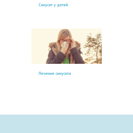
Синусит у детей
Лечение синусита