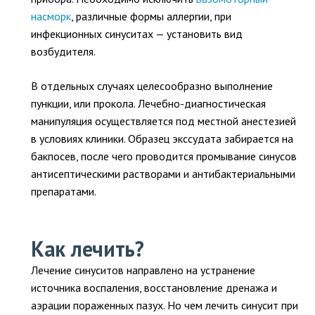
насморк
, различные формы аллергии, при
инфекционных синуситах — установить вид
возбудителя.
В отдельных случаях целесообразно выполнение
пункции, или прокола. Лечебно-диагностическая
манипуляция осуществляется под местной анестезией
в условиях клиники. Образец экссудата забирается на
бакпосев, после чего проводится промывание синусов
антисептическими растворами и антибактериальными
препаратами.
Как лечить?
Лечение синуситов направлено на устранение
источника воспаления, восстановление дренажа и
аэрации пораженных пазух. Но чем лечить синусит при