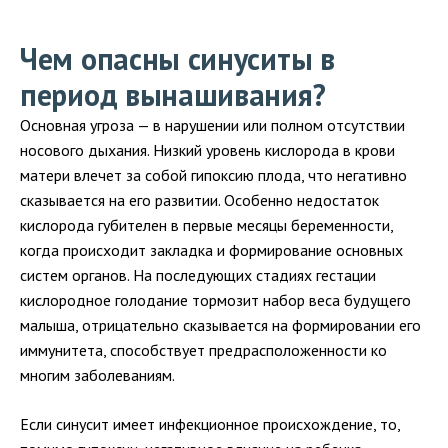
Чем опасны синуситы в
период вынашивания?
Основная угроза — в нарушении или полном отсутствии
носового дыхания. Низкий уровень кислорода в крови
матери влечет за собой гипоксию плода, что негативно
сказывается на его развитии. Особенно недостаток
кислорода губителен в первые месяцы беременности,
когда происходит закладка и формирование основных
систем органов. На последующих стадиях гестации
кислородное голодание тормозит набор веса будущего
малыша, отрицательно сказывается на формировании его
иммунитета, способствует предрасположенности ко
многим заболеваниям.
Если синусит имеет инфекционное происхождение, то,