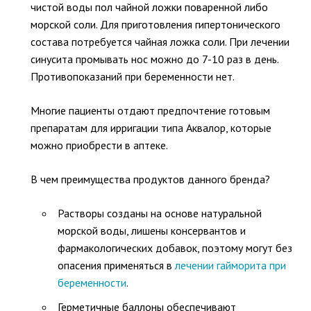
чистой воды пол чайной ложки поваренной либо
морской соли. Для приготовления гипертонического
состава потребуется чайная ложка соли. При лечении
синусита промывать нос можно до 7-10 раз в день.
Противопоказаний при беременности нет.
Многие пациенты отдают предпочтение готовым
препаратам для ирригации типа Аквалор, которые
можно приобрести в аптеке.
В чем преимущества продуктов данного бренда?
Растворы созданы на основе натуральной
морской воды, лишены консервантов и
фармакологических добавок, поэтому могут без
опасения применяться в
лечении гайморита при
беременности
.
Герметичные баллоны обеспечивают