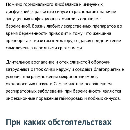
Помимо гормонального дисбаланса и иммунных
дисфункций, к развитию синусита располагает наличие
запущенных инфекционных очагов в организме
беременной. Боязнь любых лекарственных препаратов во
время беременности приводит к тому, что женщина
пренебрегает визитом к доктору, отдавая предпочтение
самолечению народными средствами.
Длительное воспаление и отек слизистой оболочки
затрудняют отток слизи наружу и создают благоприятные
условия для размножения микроорганизмов в
околоносовых пазухах. Самым частым осложнением
респираторных заболеваний при беременности являются
инфекционные поражения гайморовых и лобных синусов.
При каких обстоятельствах