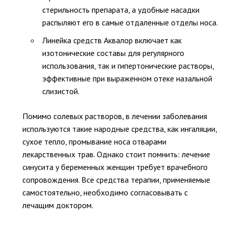
стерильность препарата, а удобные насадки
распыляют его в самые отдаленные отделы носа.
Линейка средств Аквалор включает как
изотонические составы для регулярного
использования, так и гипертонические растворы,
эффективные при выраженном отеке назальной
слизистой.
Помимо солевых растворов, в лечении заболевания
используются такие народные средства, как ингаляции,
сухое тепло, промывание носа отварами
лекарственных трав. Однако стоит помнить: лечение
синусита у беременных женщин требует врачебного
сопровождения. Все средства терапии, применяемые
самостоятельно, необходимо согласовывать с
лечащим доктором.