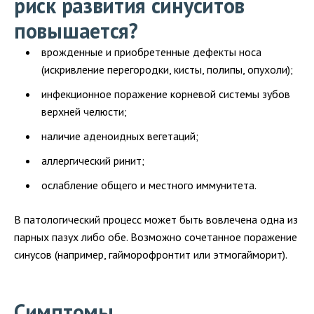
риск развития синуситов
повышается?
врожденные и приобретенные дефекты носа
(искривление перегородки, кисты, полипы, опухоли);
инфекционное поражение корневой системы зубов
верхней челюсти;
наличие аденоидных вегетаций;
аллергический ринит;
ослабление общего и местного иммунитета.
В патологический процесс может быть вовлечена одна из
парных пазух либо обе. Возможно сочетанное поражение
синусов (например, гайморофронтит или этмогайморит).
Симптомы