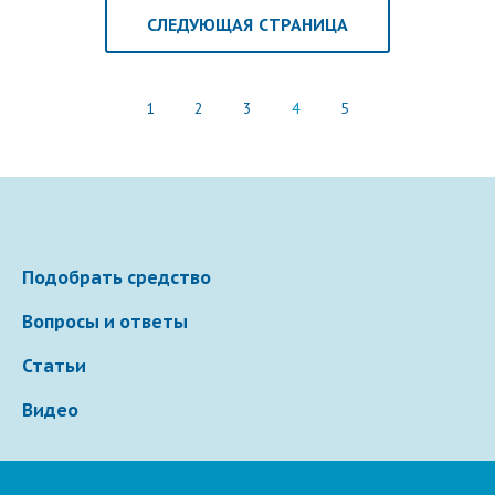
СЛЕДУЮЩАЯ СТРАНИЦА
1
2
3
4
5
Подобрать средство
Вопросы и ответы
Статьи
Видео