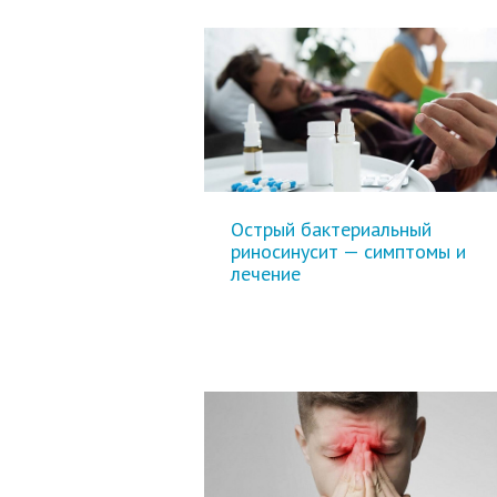
Острый бактериальный
риносинусит — симптомы и
лечение