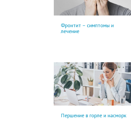
Фронтит – симптомы и
лечение
Першение в горле и насморк