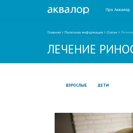
Про Аквалор
Главная
Полезная информация
Статьи
Лечени
ЛЕЧЕНИЕ РИНО
ВЗРОСЛЫЕ
ДЕТИ