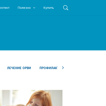
ротект
Полезно
Купить
ЛЕЧЕНИЕ ОРВИ
ПРОФИЛАКТИКА ОРВИ
РИНОСИНУСИ