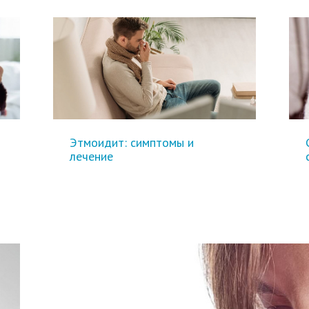
Этмоидит: симптомы и
лечение