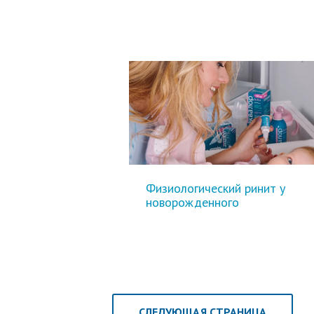
Физиологический ринит у
новорожденного
СЛЕДУЮЩАЯ СТРАНИЦА