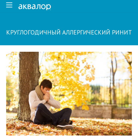
КРУГЛОГОДИЧНЫЙ АЛЛЕРГИЧЕСКИЙ РИНИТ