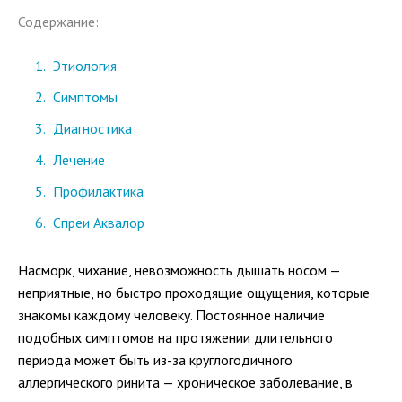
Содержание:
Этиология
Симптомы
Диагностика
Лечение
Профилактика
Спреи Аквалор
Насморк, чихание, невозможность дышать носом —
неприятные, но быстро проходящие ощущения, которые
знакомы каждому человеку. Постоянное наличие
подобных симптомов на протяжении длительного
периода может быть из-за круглогодичного
аллергического ринита — хроническое заболевание, в