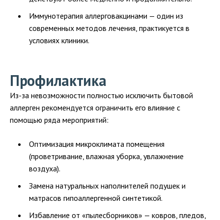
Иммунотерапия аллерговакцинами — один из
современных методов лечения, практикуется в
условиях клиники.
Профилактика
Из-за невозможности полностью исключить бытовой
аллерген рекомендуется ограничить его влияние с
помощью ряда мероприятий:
Оптимизация микроклимата помещения
(проветривание, влажная уборка, увлажнение
воздуха).
Замена натуральных наполнителей подушек и
матрасов гипоаллергенной синтетикой.
Избавление от «пылесборников» — ковров, пледов,