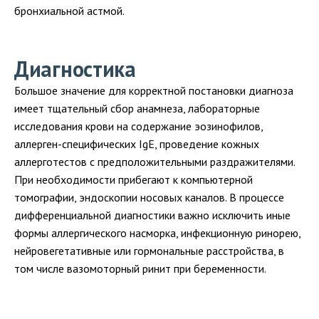
бронхиальной астмой.
Диагностика
Большое значение для корректной постановки диагноза
имеет тщательный сбор анамнеза, лабораторные
исследования крови на содержание эозинофилов,
аллерген-специфических IgE, проведение кожных
аллерготестов с предположительными раздражителями.
При необходимости прибегают к компьютерной
томографии, эндоскопии носовых каналов. В процессе
дифференциальной диагностики важно исключить иные
формы аллергического насморка, инфекционную ринорею,
нейровегетативные или гормональные расстройства, в
том числе вазомоторный ринит при беременности.