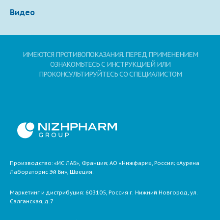
Видео
ИМЕЮТСЯ ПРОТИВОПОКАЗАНИЯ. ПЕРЕД ПРИМЕНЕНИЕМ
ОЗНАКОМЬТЕСЬ С ИНСТРУКЦИЕЙ ИЛИ
ПРОКОНСУЛЬТИРУЙТЕСЬ СО СПЕЦИАЛИСТОМ
Производство: «ИС ЛАБ», Франция; АО «Нижфарм», Россия; «Аурена
Лабораторис Эй Би», Швеция.
Маркетинг и дистрибуция:
603105,
Россия
г. Нижний Новгород,
ул.
Салганская, д.7