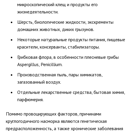
микроскопический клещ и продукты его
жизнедеятельности.
Шерсть, биологические жидкости, экскременты
домашних животных, диких грызунов.
Некоторые натуральные продукты питания, пищевые
красители, консерванты, стабилизаторы.
Грибковая флора, в особенности плесневые грибы
Aspergillus, Penicillium.
Производственная пыль, пары химикатов,
загазованный воздух.
Отдельные лекарственные средства, бытовая химия,
парфюмерия.
Помимо провоцирующих факторов, причинами
круглогодичного насморка являются генетическая
предрасположенность, а также хронические заболевания