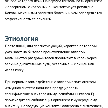
основе которого лежит гиперчувствительность организма
к аллергенам, с которыми он контактирует регулярно.
Каковы механизмы развития болезни и чем определяется
эффективность ее лечения?
Этиология
Постоянный, или персистирующий, характер патологии
указывает на бытовое происхождение аллергии.
Большинство раздражителей проникают в кровь через
верхние дыхательные пути, остальные — с пищей или
через кожу.
При первом взаимодействии с аллергическим агентом
иммунная система начинает продуцировать
специфические антитела (иммуноглобулины класса Е) —
происходит сенсибилизация организма к чужеродному
антигену. Последующие контакты аллергена с антителами,