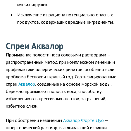
мягких игрушек.
Исключение из рациона потенциально опасных
продуктов, содержащих вредные ингредиенты.
Спреи Аквалор
Промывание полости носа солевыми растворами —
распространенный метод при комплексном лечении и
профилактики аллергических ринитов, особенно если
проблема беспокоит круглый год. Сертифицированные
спреи
Аквалор
, созданные на основе морской воды,
бережно промывают полость носа, способствуя
избавлению от агрессивных агентов, загрязнений,
избытков слизи.
При обострении незаменим
Аквалор Форте Дуо
—
гипертонический раствор, вытягивающий излишки