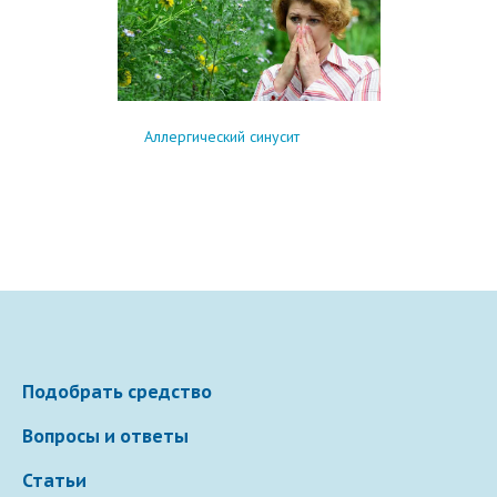
Аллергический синусит
Подобрать средство
Вопросы и ответы
Статьи