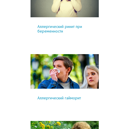
Аллергический ринит при
беременности
Аллергический гайморит