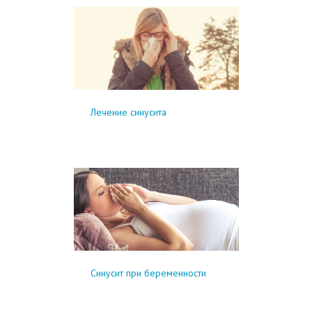
Лечение синусита
Синусит при беременности