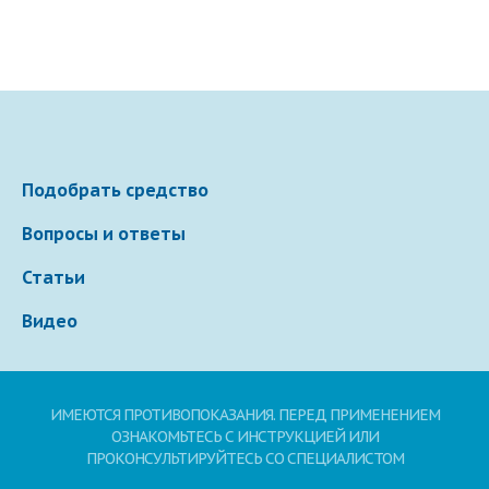
Подобрать средство
Вопросы и ответы
Статьи
Видео
ИМЕЮТСЯ ПРОТИВОПОКАЗАНИЯ. ПЕРЕД ПРИМЕНЕНИЕМ
ОЗНАКОМЬТЕСЬ С ИНСТРУКЦИЕЙ ИЛИ
ПРОКОНСУЛЬТИРУЙТЕСЬ СО СПЕЦИАЛИСТОМ