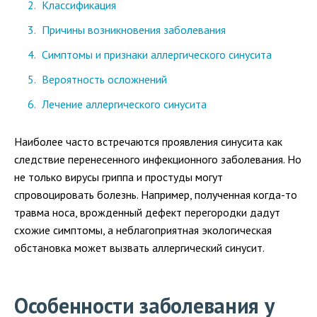
Классификация
Причины возникновения заболевания
Симптомы и признаки аллергического синусита
Вероятность осложнений
Лечение аллергического синусита
Наиболее часто встречаются проявления синусита как
следствие перенесенного инфекционного заболевания. Но
не только вирусы гриппа и простуды могут
спровоцировать болезнь. Например, полученная когда-то
травма носа, врожденный дефект перегородки дадут
схожие симптомы, а неблагоприятная экологическая
обстановка может вызвать аллергический синусит.
Особенности заболевания у