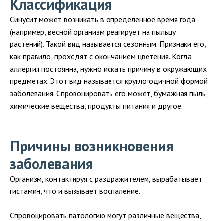
Классификация
Синусит может возникать в определенное время года
(например, весной организм реагирует на пыльцу
растений). Такой вид называется сезонным. Признаки его,
как правило, проходят с окончанием цветения. Когда
аллергия постоянна, нужно искать причину в окружающих
предметах. Этот вид называется круглогодичной формой
заболевания. Спровоцировать его может, бумажная пыль,
химические вещества, продукты питания и другое.
Причины возникновения
заболевания
Организм, контактируя с раздражителем, вырабатывает
гистамин, что и вызывает воспаление.
Спровоцировать патологию могут различные вещества,