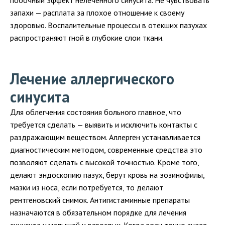
побочный эффект нелеченного синусита. Не чувствовать
запахи — расплата за плохое отношение к своему
здоровью. Воспалительные процессы в отекших пазухах
распространяют гной в глубокие слои ткани.
Лечение аллергического
синусита
Для облегчения состояния больного главное, что
требуется сделать — выявить и исключить контакты с
раздражающим веществом. Аллерген устанавливается
диагностическим методом, современные средства это
позволяют сделать с высокой точностью. Кроме того,
делают эндоскопию пазух, берут кровь на эозинофилы,
мазки из носа, если потребуется, то делают
рентгеновский снимок. Антигистаминные препараты
назначаются в обязательном порядке для лечения