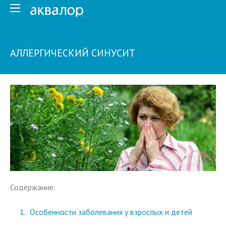
АЛЛЕРГИЧЕСКИЙ СИНУСИТ
Содержание:
Особенности заболевания у взрослых и детей