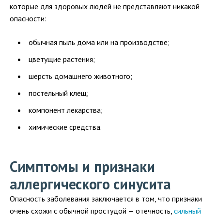
которые для здоровых людей не представляют никакой
опасности:
обычная пыль дома или на производстве;
цветущие растения;
шерсть домашнего животного;
постельный клещ;
компонент лекарства;
химические средства.
Симптомы и признаки
аллергического синусита
Опасность заболевания заключается в том, что признаки
очень схожи с обычной простудой — отечность,
сильный