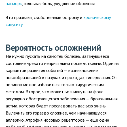
насморк
, головная боль, ухудшение обоняния.
Это признаки, свойственные острому и
хроническому
синуситу
.
Вероятность осложнений
Не нужно пускать на самотек болезнь. Затянувшееся
состояние чревато неприятными последствиями. Один из
вариантов развития событий — возникновение
новообразований в пазухах и проходах, гиперплазия. От
полипов можно избавиться только хирургическим
методом. Второе, что может возникнуть на фоне
регулярно обостряющегося заболевания — бронхиальная
астма, которая будет преследовать вас всю жизнь.
Вылечить его гораздо сложнее, чем начинающуюся
аллергию. Атрофия носовых рецепторов — еще один