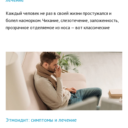
Каждый человек не раз в своей жизни простужался и
болел насморком. Чихание, слезотечение, заложенность,
прозрачное отделяемое из носа — вот классические
симптомы вирусной инфекции.
Этмоидит: симптомы и лечение