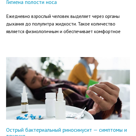
Гигиена полости носа
Ежедневно взрослый человек выделяет через органы
дыхания до полулитра жидкости. Такое количество
является физиологичным и обеспечивает комфортное
функционирование верхних дыхательных путей.
Острый бактериальный риносинусит — симптомы и
лечение