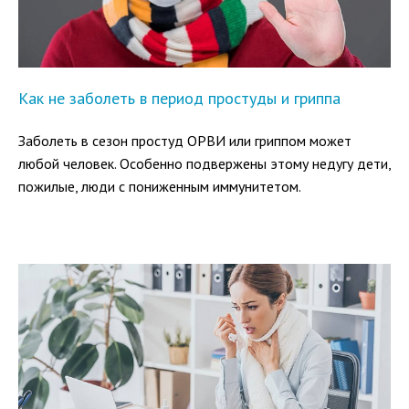
Как не заболеть в период простуды и гриппа
Заболеть в сезон простуд ОРВИ или гриппом может
любой человек. Особенно подвержены этому недугу дети,
пожилые, люди с пониженным иммунитетом.