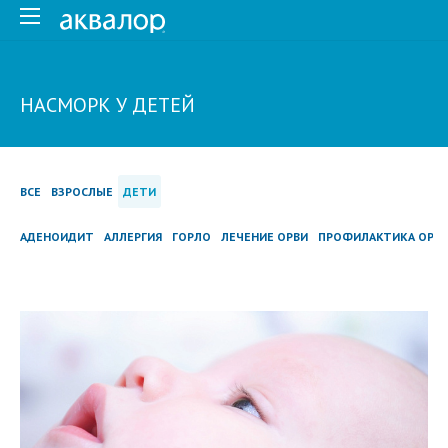
НАСМОРК У ДЕТЕЙ
ВСЕ
ВЗРОСЛЫЕ
ДЕТИ
АДЕНОИДИТ
АЛЛЕРГИЯ
ГОРЛО
ЛЕЧЕНИЕ ОРВИ
ПРОФИЛАКТИКА ОРВ