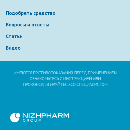
Подобрать средство
Вопросы и ответы
Статьи
Видео
ИМЕЮТСЯ ПРОТИВОПОКАЗАНИЯ. ПЕРЕД ПРИМЕНЕНИЕМ
ОЗНАКОМЬТЕСЬ С ИНСТРУКЦИЕЙ ИЛИ
ПРОКОНСУЛЬТИРУЙТЕСЬ СО СПЕЦИАЛИСТОМ