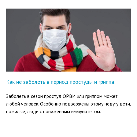
Как не заболеть в период простуды и гриппа
Заболеть в сезон простуд ОРВИ или гриппом может
любой человек. Особенно подвержены этому недугу дети,
пожилые, люди с пониженным иммунитетом.