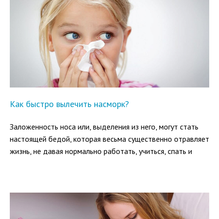
Как быстро вылечить насморк?
Заложенность носа или, выделения из него, могут стать
настоящей бедой, которая весьма существенно отравляет
жизнь, не давая нормально работать, учиться, спать и
отдыхать.