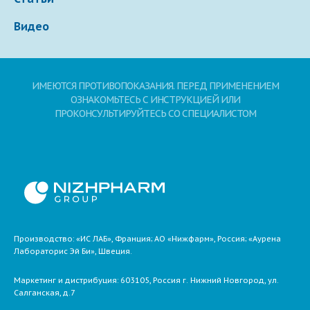
Видео
ИМЕЮТСЯ ПРОТИВОПОКАЗАНИЯ. ПЕРЕД ПРИМЕНЕНИЕМ
ОЗНАКОМЬТЕСЬ С ИНСТРУКЦИЕЙ ИЛИ
ПРОКОНСУЛЬТИРУЙТЕСЬ СО СПЕЦИАЛИСТОМ
Производство: «ИС ЛАБ», Франция; АО «Нижфарм», Россия; «Аурена
Лабораторис Эй Би», Швеция.
Маркетинг и дистрибуция:
603105,
Россия
г. Нижний Новгород,
ул.
Салганская, д.7