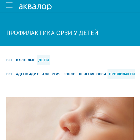
ПРОФИЛАКТИКА ОРВИ У ДЕТЕЙ
ВСЕ
ВЗРОСЛЫЕ
ДЕТИ
ВСЕ
АДЕНОИДИТ
АЛЛЕРГИЯ
ГОРЛО
ЛЕЧЕНИЕ ОРВИ
ПРОФИЛАКТИКА