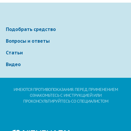
Подобрать средство
Вопросы и ответы
Статьи
Видео
ИМЕЮТСЯ ПРОТИВОПОКАЗАНИЯ. ПЕРЕД ПРИМЕНЕНИЕМ
ОЗНАКОМЬТЕСЬ С ИНСТРУКЦИЕЙ ИЛИ
ПРОКОНСУЛЬТИРУЙТЕСЬ СО СПЕЦИАЛИСТОМ