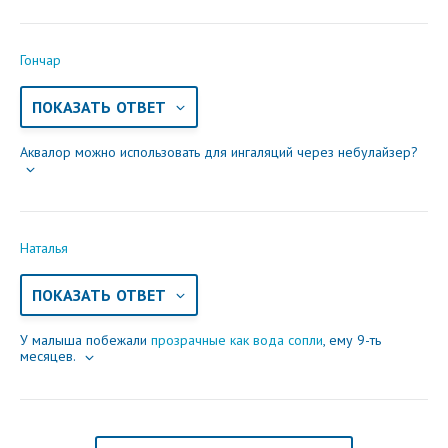
Гончар
ПОКАЗАТЬ ОТВЕТ
Аквалор можно использовать для ингаляций через небулайзер?
Наталья
ПОКАЗАТЬ ОТВЕТ
У малыша побежали
прозрачные как вода сопли
, ему 9-ть
месяцев.