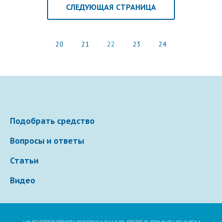
СЛЕДУЮЩАЯ СТРАНИЦА
20
21
22
23
24
Подобрать средство
Вопросы и ответы
Статьи
Видео