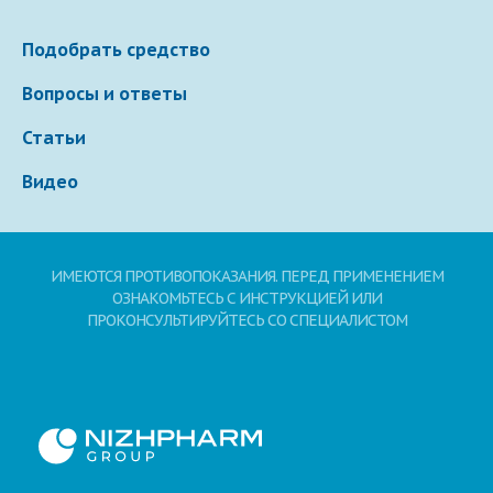
Подобрать средство
Вопросы и ответы
Статьи
Видео
ИМЕЮТСЯ ПРОТИВОПОКАЗАНИЯ. ПЕРЕД ПРИМЕНЕНИЕМ
ОЗНАКОМЬТЕСЬ С ИНСТРУКЦИЕЙ ИЛИ
ПРОКОНСУЛЬТИРУЙТЕСЬ СО СПЕЦИАЛИСТОМ