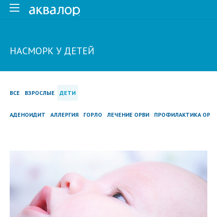
НАСМОРК У ДЕТЕЙ
ВСЕ
ВЗРОСЛЫЕ
ДЕТИ
АДЕНОИДИТ
АЛЛЕРГИЯ
ГОРЛО
ЛЕЧЕНИЕ ОРВИ
ПРОФИЛАКТИКА ОРВ