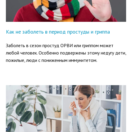
Как не заболеть в период простуды и гриппа
Заболеть в сезон простуд ОРВИ или гриппом может
любой человек. Особенно подвержены этому недугу дети,
пожилые, люди с пониженным иммунитетом.