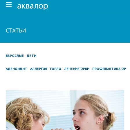
СТАТЬИ
ВЗРОСЛЫЕ
ДЕТИ
АДЕНОИДИТ
АЛЛЕРГИЯ
ГОРЛО
ЛЕЧЕНИЕ ОРВИ
ПРОФИЛАКТИКА ОРВ