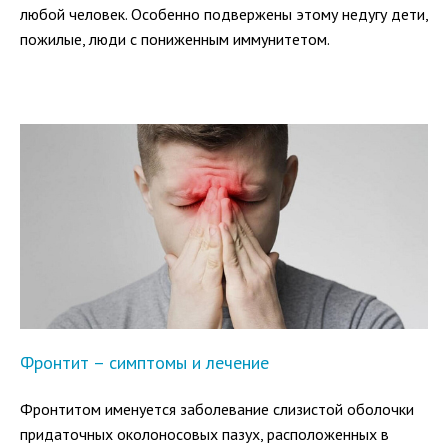
любой человек. Особенно подвержены этому недугу дети,
пожилые, люди с пониженным иммунитетом.
Фронтит – симптомы и лечение
Фронтитом именуется заболевание слизистой оболочки
придаточных околоносовых пазух, расположенных в