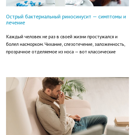
Острый бактериальный риносинусит — симптомы и
лечение
Каждый человек не раз в своей жизни простужался и
болел насморком. Чихание, слезотечение, заложенность,
прозрачное отделяемое из носа — вот классические
симптомы вирусной инфекции.