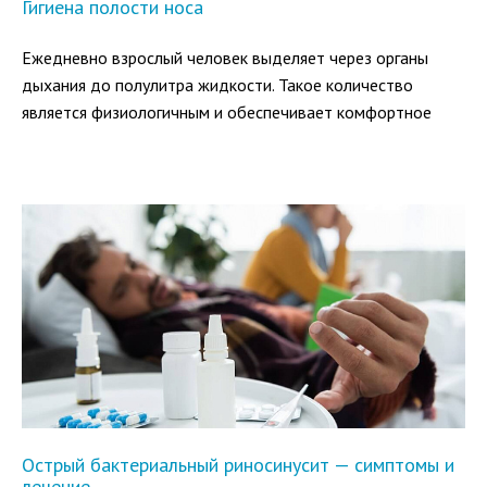
Гигиена полости носа
Ежедневно взрослый человек выделяет через органы
дыхания до полулитра жидкости. Такое количество
является физиологичным и обеспечивает комфортное
функционирование верхних дыхательных путей.
Острый бактериальный риносинусит — симптомы и
лечение