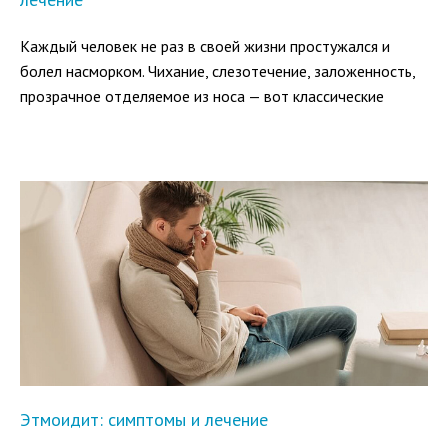
Каждый человек не раз в своей жизни простужался и
болел насморком. Чихание, слезотечение, заложенность,
прозрачное отделяемое из носа — вот классические
симптомы вирусной инфекции.
Этмоидит: симптомы и лечение