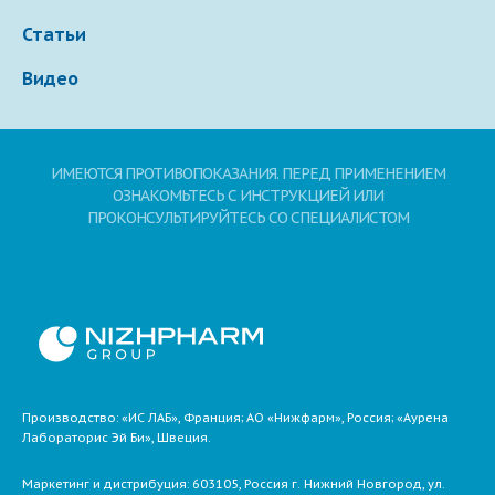
Статьи
Видео
ИМЕЮТСЯ ПРОТИВОПОКАЗАНИЯ. ПЕРЕД ПРИМЕНЕНИЕМ
ОЗНАКОМЬТЕСЬ С ИНСТРУКЦИЕЙ ИЛИ
ПРОКОНСУЛЬТИРУЙТЕСЬ СО СПЕЦИАЛИСТОМ
Производство: «ИС ЛАБ», Франция; АО «Нижфарм», Россия; «Аурена
Лабораторис Эй Би», Швеция.
Маркетинг и дистрибуция:
603105,
Россия
г. Нижний Новгород,
ул.