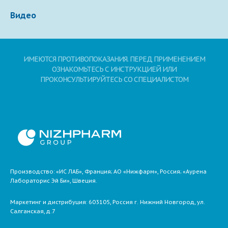
Видео
ИМЕЮТСЯ ПРОТИВОПОКАЗАНИЯ. ПЕРЕД ПРИМЕНЕНИЕМ
ОЗНАКОМЬТЕСЬ С ИНСТРУКЦИЕЙ ИЛИ
ПРОКОНСУЛЬТИРУЙТЕСЬ СО СПЕЦИАЛИСТОМ
Производство: «ИС ЛАБ», Франция; АО «Нижфарм», Россия; «Аурена
Лабораторис Эй Би», Швеция.
Маркетинг и дистрибуция:
603105,
Россия
г. Нижний Новгород,
ул.
Салганская, д.7