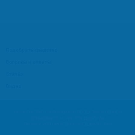
Подобрать средство
Вопросы и ответы
Статьи
Видео
ИМЕЮТСЯ ПРОТИВОПОКАЗАНИЯ. ПЕРЕД ПРИМЕНЕНИЕМ
ОЗНАКОМЬТЕСЬ С ИНСТРУКЦИЕЙ ИЛИ
ПРОКОНСУЛЬТИРУЙТЕСЬ СО СПЕЦИАЛИСТОМ