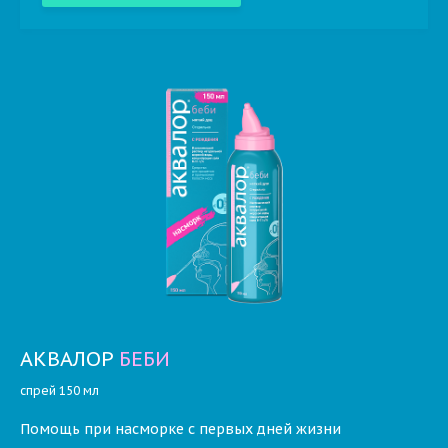
АКВАЛОР
БЕБИ
спрей 150 мл
Помощь при насморке с первых дней жизни