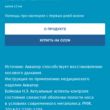
капли 15 мл
Помощь при насморке с первых дней жизни
О ПРОДУКТЕ
КУПИТЬ НА OZON
Источник: Аквалор способствует восстановлению
носового дыхания.
Инструкция по применению медицинского
изделия Аквалор.
Бойкова Н.Э. Актуальные аспекты контроля
состояния слизистой оболочки полости носа
в условиях современного мегаполиса. РМЖ.
2014;31:2200-2203.