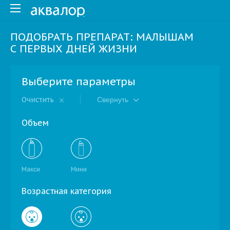
ПОДОБРАТЬ ПРЕПАРАТ: МАЛЫШАМ
С ПЕРВЫХ ДНЕЙ ЖИЗНИ
Выберите параметры
Очистить
Свернуть
Объем
Макси
Мини
Возрастная категория