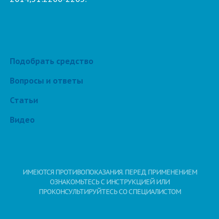
Подобрать средство
Вопросы и ответы
Статьи
Видео
ИМЕЮТСЯ ПРОТИВОПОКАЗАНИЯ. ПЕРЕД ПРИМЕНЕНИЕМ
ОЗНАКОМЬТЕСЬ С ИНСТРУКЦИЕЙ ИЛИ
ПРОКОНСУЛЬТИРУЙТЕСЬ СО СПЕЦИАЛИСТОМ