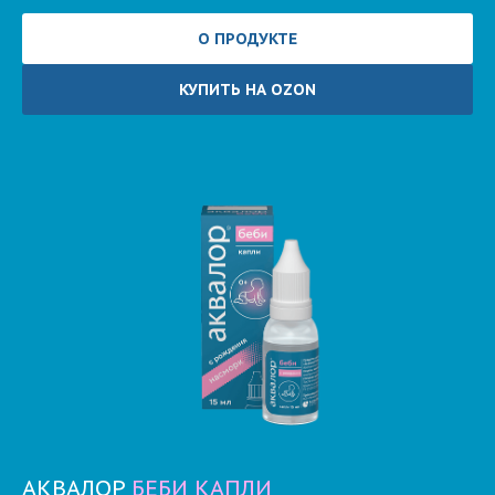
О ПРОДУКТЕ
КУПИТЬ НА OZON
АКВАЛОР
БЕБИ КАПЛИ